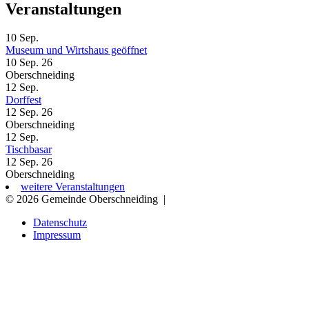
Veranstaltungen
10
Sep.
Museum und Wirtshaus geöffnet
10 Sep. 26
Oberschneiding
12
Sep.
Dorffest
12 Sep. 26
Oberschneiding
12
Sep.
Tischbasar
12 Sep. 26
Oberschneiding
weitere Veranstaltungen
© 2026 Gemeinde Oberschneiding
|
Datenschutz
Impressum