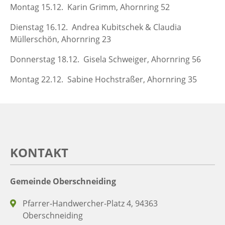
Montag 15.12. Karin Grimm, Ahornring 52
Dienstag 16.12. Andrea Kubitschek & Claudia
Müllerschön, Ahornring 23
Donnerstag 18.12. Gisela Schweiger, Ahornring 56
Montag 22.12. Sabine Hochstraßer, Ahornring 35
KONTAKT
Gemeinde Oberschneiding
Pfarrer-Handwercher-Platz 4, 94363
Oberschneiding