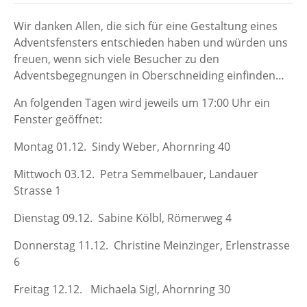
Wir danken Allen, die sich für eine Gestaltung eines
Adventsfensters entschieden haben und würden uns
freuen, wenn sich viele Besucher zu den
Adventsbegegnungen in Oberschneiding einfinden…
An folgenden Tagen wird jeweils um 17:00 Uhr ein
Fenster geöffnet:
Montag 01.12. Sindy Weber, Ahornring 40
Mittwoch 03.12. Petra Semmelbauer, Landauer
Strasse 1
Dienstag 09.12. Sabine Kölbl, Römerweg 4
Donnerstag 11.12. Christine Meinzinger, Erlenstrasse
6
Freitag 12.12. Michaela Sigl, Ahornring 30