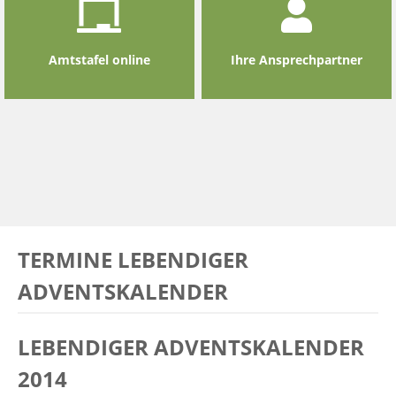
Amtstafel online
Ihre Ansprechpartner
TERMINE LEBENDIGER
ADVENTSKALENDER
LEBENDIGER ADVENTSKALENDER
2014