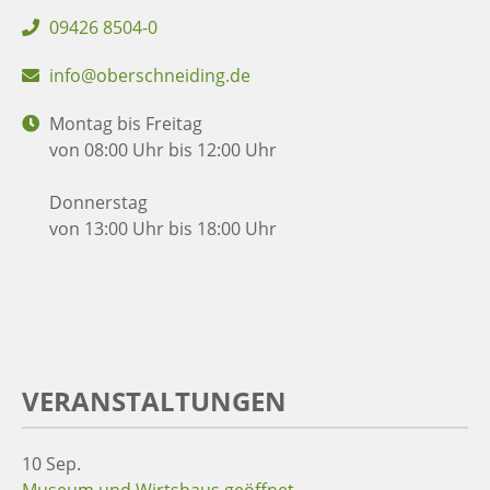
09426 8504-0
info@oberschneiding.de
Montag bis Freitag
von 08:00 Uhr bis 12:00 Uhr
Donnerstag
von 13:00 Uhr bis 18:00 Uhr
VERANSTALTUNGEN
10
Sep.
Museum und Wirtshaus geöffnet