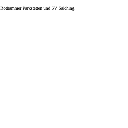
 Rothammer Parkstetten und SV Salching.