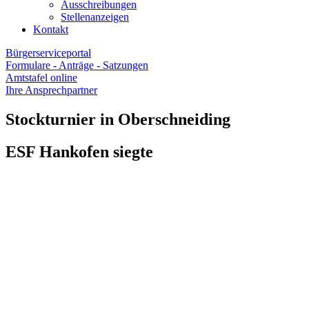
Ausschreibungen
Stellenanzeigen
Kontakt
Bürgerserviceportal
Formulare - Anträge - Satzungen
Amtstafel online
Ihre Ansprechpartner
Stockturnier in Oberschneiding
ESF Hankofen siegte