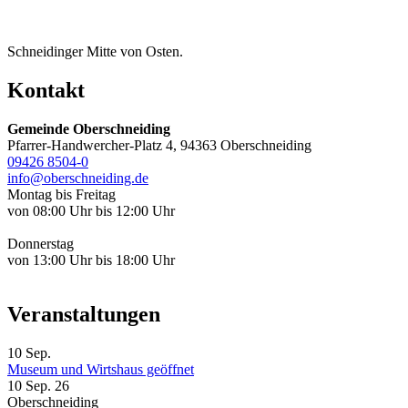
Schneidinger Mitte von Osten.
Kontakt
Gemeinde Oberschneiding
Pfarrer-Handwercher-Platz 4, 94363 Oberschneiding
09426 8504-0
info@oberschneiding.de
Montag bis Freitag
von 08:00 Uhr bis 12:00 Uhr
Donnerstag
von 13:00 Uhr bis 18:00 Uhr
Veranstaltungen
10
Sep.
Museum und Wirtshaus geöffnet
10 Sep. 26
Oberschneiding