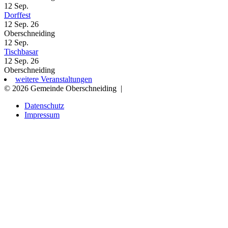
12
Sep.
Dorffest
12 Sep. 26
Oberschneiding
12
Sep.
Tischbasar
12 Sep. 26
Oberschneiding
weitere Veranstaltungen
© 2026 Gemeinde Oberschneiding
|
Datenschutz
Impressum