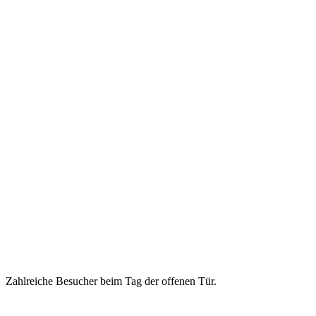
Zahlreiche Besucher beim Tag der offenen Tür.