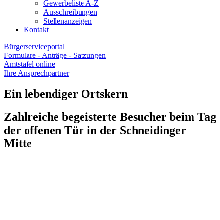
Gewerbeliste A-Z
Ausschreibungen
Stellenanzeigen
Kontakt
Bürgerserviceportal
Formulare - Anträge - Satzungen
Amtstafel online
Ihre Ansprechpartner
Ein lebendiger Ortskern
Zahlreiche begeisterte Besucher beim Tag
der offenen Tür in der Schneidinger
Mitte