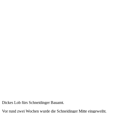
Dickes Lob fürs Schneidinger Bauamt.
Vor rund zwei Wochen wurde die Schneidinger Mitte eingeweiht.