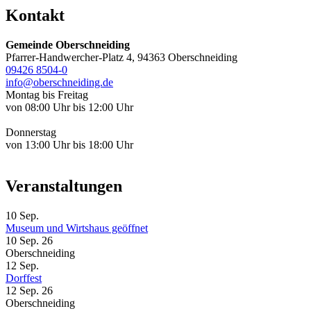
Kontakt
Gemeinde Oberschneiding
Pfarrer-Handwercher-Platz 4, 94363 Oberschneiding
09426 8504-0
info@oberschneiding.de
Montag bis Freitag
von 08:00 Uhr bis 12:00 Uhr
Donnerstag
von 13:00 Uhr bis 18:00 Uhr
Veranstaltungen
10
Sep.
Museum und Wirtshaus geöffnet
10 Sep. 26
Oberschneiding
12
Sep.
Dorffest
12 Sep. 26
Oberschneiding