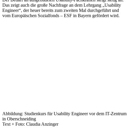
Das zeigt auch die große Nachfrage an dem Lehrgang „Usability
Engineer“, der heuer bereits zum zweiten Mal durchgeführt und
vom Europäischen Sozialfonds – ESF in Bayern gefördert wird.
Abbildung: Studienkurs für Usability Engineer vor dem IT-Zentrum
in Oberschneiding
Text + Foto: Claudia Anzinger