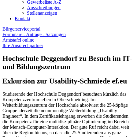
Gewerbeliste A-Z
Ausschreibungen
Stellenanzeigen
Kontakt
Bürgerserviceportal
Formulare - Anträge - Satzungen
Amtstafel online
Ihre Ansprechpartner
Hochschule Deggendorf zu Besuch im IT-
und Bildungszentrum
Exkursion zur Usability-Schmiede ef.eu
Studierende der Hochschule Deggendorf besuchten kürzlich das
Kompetenzzentrum ef.eu in Oberschneiding. Im
Weiterbildungszentrum der Hochschule absolviert die 25-köpfige
Gruppe derzeit die neunmonatige Weiterbildung „Usability
Engineer“. In dem Zertifikatslehrgang erwerben die Studierenden
die Kompetenz für eine multidisziplinäre Optimierung im Bereich
der Mensch-Computer-Interaktion. Der gute Ruf reicht dabei weit
über die Region hinaus, so dass die 25 Studierenden aus ganz