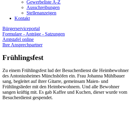
Gewerbeliste A-Z
Ausschreibungen
Stellenanzeigen
Kontakt
Bürgerserviceportal
Formulare - Anträge - Satzungen
Amtstafel online
Ihre Ansprechpartner
Frühlingsfest
Zu einem Frühlingsfest lud der Besucherdienst die Heimbewohner
des Antoniusheimes Münchshöfen ein. Frau Johanna Mühlbauer
sang, begleitet auf ihrer Gitarre, gemeinsam Maien- und
Frühlingslieder mit den Heimbewohnern. Und alle Bewohner
sangen kräftig mit. Es gab Kaffee und Kuchen, dieser wurde vom
Besucherdienst gespendet.