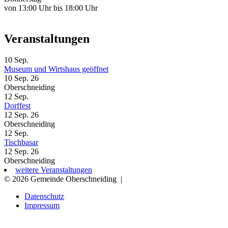
von 13:00 Uhr bis 18:00 Uhr
Veranstaltungen
10
Sep.
Museum und Wirtshaus geöffnet
10 Sep. 26
Oberschneiding
12
Sep.
Dorffest
12 Sep. 26
Oberschneiding
12
Sep.
Tischbasar
12 Sep. 26
Oberschneiding
weitere Veranstaltungen
© 2026 Gemeinde Oberschneiding
|
Datenschutz
Impressum