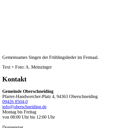
Gemeinsames Singen der Frühlingslieder im Festsaal.
Text + Foto: A. Meinzinger
Kontakt
Gemeinde Oberschneiding
Pfarrer-Handwercher-Platz 4, 94363 Oberschneiding
09426 8504-0
info@oberschneiding.de
Montag bis Freitag
von 08:00 Uhr bis 12:00 Uhr
Donnerstag