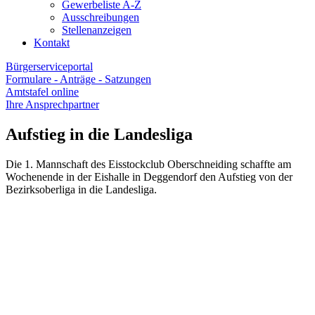
Gewerbeliste A-Z
Ausschreibungen
Stellenanzeigen
Kontakt
Bürgerserviceportal
Formulare - Anträge - Satzungen
Amtstafel online
Ihre Ansprechpartner
Aufstieg in die Landesliga
Die 1. Mannschaft des Eisstockclub Oberschneiding schaffte am
Wochenende in der Eishalle in Deggendorf den Aufstieg von der
Bezirksoberliga in die Landesliga.