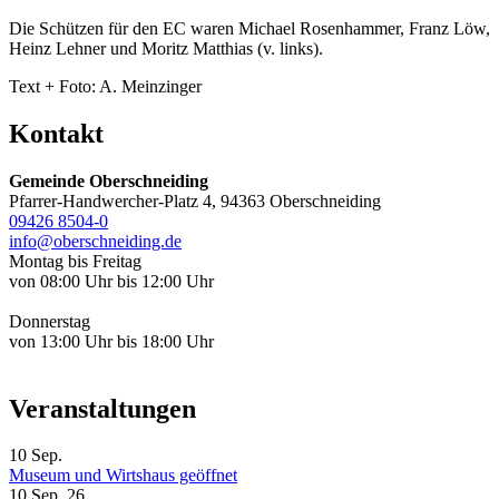
Die Schützen für den EC waren Michael Rosenhammer, Franz Löw,
Heinz Lehner und Moritz Matthias (v. links).
Text + Foto: A. Meinzinger
Kontakt
Gemeinde Oberschneiding
Pfarrer-Handwercher-Platz 4, 94363 Oberschneiding
09426 8504-0
info@oberschneiding.de
Montag bis Freitag
von 08:00 Uhr bis 12:00 Uhr
Donnerstag
von 13:00 Uhr bis 18:00 Uhr
Veranstaltungen
10
Sep.
Museum und Wirtshaus geöffnet
10 Sep. 26