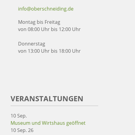
info@oberschneiding.de
Montag bis Freitag
von 08:00 Uhr bis 12:00 Uhr
Donnerstag
von 13:00 Uhr bis 18:00 Uhr
VERANSTALTUNGEN
10
Sep.
Museum und Wirtshaus geöffnet
10 Sep. 26