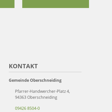
KONTAKT
Gemeinde Oberschneiding
Pfarrer-Handwercher-Platz 4,
94363 Oberschneiding
09426 8504-0