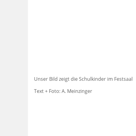
Unser Bild zeigt die Schulkinder im Festsaal
Text + Foto: A. Meinzinger