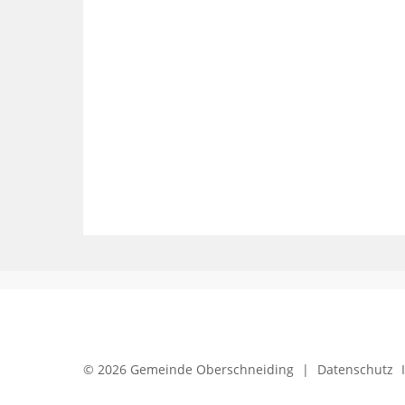
© 2026 Gemeinde Oberschneiding
|
Datenschutz