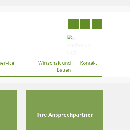
service
Wirtschaft und
Kontakt
Bauen
e
Ihre Ansprechpartner