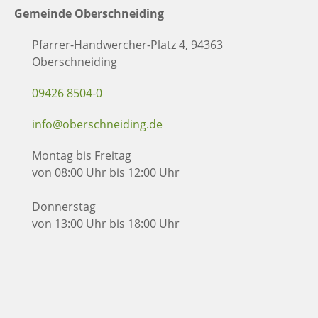
Gemeinde Oberschneiding
Pfarrer-Handwercher-Platz 4, 94363
Oberschneiding
09426 8504-0
info@oberschneiding.de
Montag bis Freitag
von 08:00 Uhr bis 12:00 Uhr
Donnerstag
von 13:00 Uhr bis 18:00 Uhr