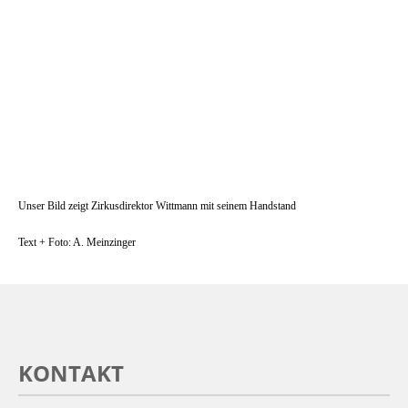
Unser Bild zeigt Zirkusdirektor Wittmann mit seinem Handstand
Text + Foto: A. Meinzinger
KONTAKT