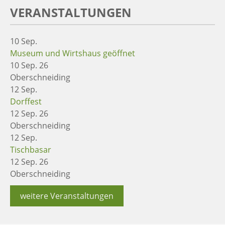
VERANSTALTUNGEN
10
Sep.
Museum und Wirtshaus geöffnet
10 Sep. 26
Oberschneiding
12
Sep.
Dorffest
12 Sep. 26
Oberschneiding
12
Sep.
Tischbasar
12 Sep. 26
Oberschneiding
weitere Veranstaltungen