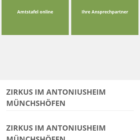
Amtstafel online
Ihre Ansprechpartner
ZIRKUS IM ANTONIUSHEIM
MÜNCHSHÖFEN
ZIRKUS IM ANTONIUSHEIM
MÜNCHSHÖFEN