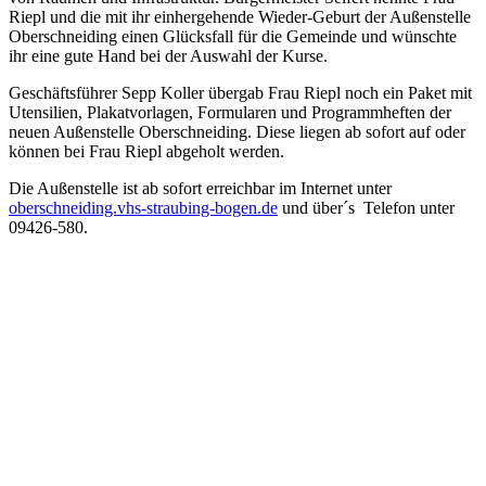
Riepl und die mit ihr einhergehende Wieder-Geburt der Außenstelle
Oberschneiding einen Glücksfall für die Gemeinde und wünschte
ihr eine gute Hand bei der Auswahl der Kurse.
Geschäftsführer Sepp Koller übergab Frau Riepl noch ein Paket mit
Utensilien, Plakatvorlagen, Formularen und Programmheften der
neuen Außenstelle Oberschneiding. Diese liegen ab sofort auf oder
können bei Frau Riepl abgeholt werden.
Die Außenstelle ist ab sofort erreichbar im Internet unter
oberschneiding.vhs-straubing-bogen.de
und über´s Telefon unter
09426-580.