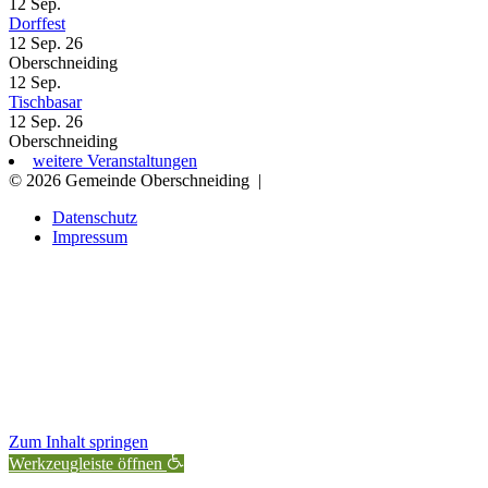
12
Sep.
Dorffest
12 Sep. 26
Oberschneiding
12
Sep.
Tischbasar
12 Sep. 26
Oberschneiding
weitere Veranstaltungen
© 2026 Gemeinde Oberschneiding
|
Datenschutz
Impressum
Zum Inhalt springen
Werkzeugleiste öffnen