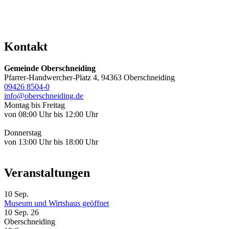
Kontakt
Gemeinde Oberschneiding
Pfarrer-Handwercher-Platz 4, 94363 Oberschneiding
09426 8504-0
info@oberschneiding.de
Montag bis Freitag
von 08:00 Uhr bis 12:00 Uhr
Donnerstag
von 13:00 Uhr bis 18:00 Uhr
Veranstaltungen
10
Sep.
Museum und Wirtshaus geöffnet
10 Sep. 26
Oberschneiding