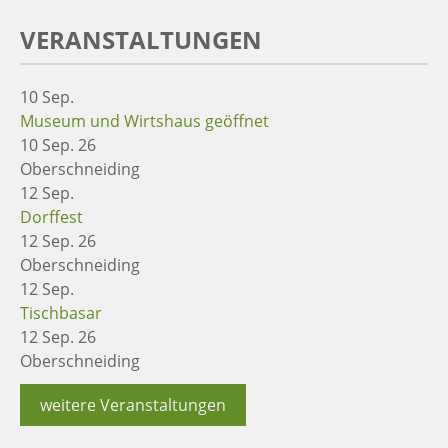
VERANSTALTUNGEN
10
Sep.
Museum und Wirtshaus geöffnet
10 Sep. 26
Oberschneiding
12
Sep.
Dorffest
12 Sep. 26
Oberschneiding
12
Sep.
Tischbasar
12 Sep. 26
Oberschneiding
weitere Veranstaltungen