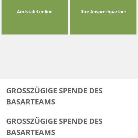
Amtstafel online
Ihre Ansprechpartner
GROSSZÜGIGE SPENDE DES B
ASARTEAMS
GROSSZÜGIGE SPENDE DES B
ASARTEAMS