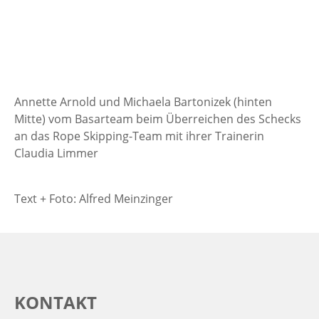
Annette Arnold und Michaela Bartonizek (hinten
Mitte) vom Basarteam beim Überreichen des Schecks
an das Rope Skipping-Team mit ihrer Trainerin
Claudia Limmer
Text + Foto: Alfred Meinzinger
KONTAKT