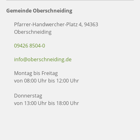
Gemeinde Oberschneiding
Pfarrer-Handwercher-Platz 4, 94363
Oberschneiding
09426 8504-0
info@oberschneiding.de
Montag bis Freitag
von 08:00 Uhr bis 12:00 Uhr
Donnerstag
von 13:00 Uhr bis 18:00 Uhr