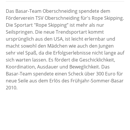
Das Basar-Team Oberschneiding spendete dem
Förderverein TSV Oberschneiding für's Rope Skipping.
Die Sportart "Rope Skipping” ist mehr als nur
Seilspringen. Die neue Trendsportart kommt
ursprünglich aus den USA, ist leicht erlernbar und
macht sowohl den Mädchen wie auch den Jungen
sehr viel Spaß, da die Erfolgserlebnisse nicht lange auf
sich warten lassen. Es fördert die Geschicklichkeit,
Koordination, Ausdauer und Beweglichkeit. Das
Basar-Team spendete einen Scheck über 300 Euro für
neue Seile aus dem Erlös des Frühjahr-Sommer-Basar
2010.