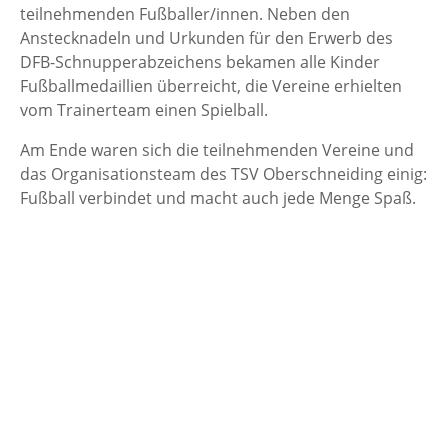
teilnehmenden Fußballer/innen. Neben den
Anstecknadeln und Urkunden für den Erwerb des
DFB-Schnupperabzeichens bekamen alle Kinder
Fußballmedaillien überreicht, die Vereine erhielten
vom Trainerteam einen Spielball.
Am Ende waren sich die teilnehmenden Vereine und
das Organisationsteam des TSV Oberschneiding einig:
Fußball verbindet und macht auch jede Menge Spaß.