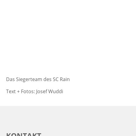
Das Siegerteam des SC Rain
Text + Fotos: Josef Wuddi
KONTAKT