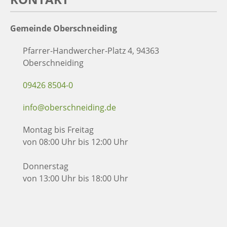
Gemeinde Oberschneiding
Pfarrer-Handwercher-Platz 4, 94363
Oberschneiding
09426 8504-0
info@oberschneiding.de
Montag bis Freitag
von 08:00 Uhr bis 12:00 Uhr
Donnerstag
von 13:00 Uhr bis 18:00 Uhr