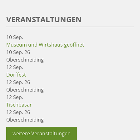
VERANSTALTUNGEN
10
Sep.
Museum und Wirtshaus geöffnet
10 Sep. 26
Oberschneiding
12
Sep.
Dorffest
12 Sep. 26
Oberschneiding
12
Sep.
Tischbasar
12 Sep. 26
Oberschneiding
weitere Veranstaltungen