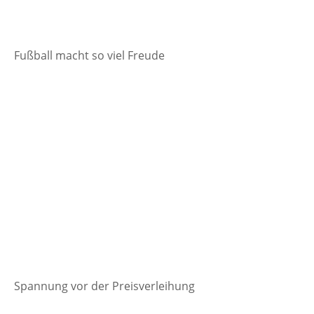
Fußball macht so viel Freude
Spannung vor der Preisverleihung