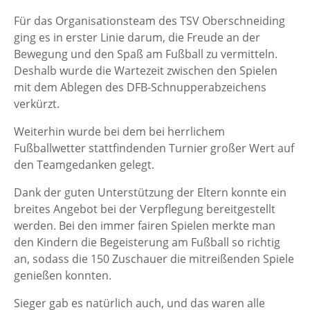
Für das Organisationsteam des TSV Oberschneiding
ging es in erster Linie darum, die Freude an der
Bewegung und den Spaß am Fußball zu vermitteln.
Deshalb wurde die Wartezeit zwischen den Spielen
mit dem Ablegen des DFB-Schnupperabzeichens
verkürzt.
Weiterhin wurde bei dem bei herrlichem
Fußballwetter stattfindenden Turnier großer Wert auf
den Teamgedanken gelegt.
Dank der guten Unterstützung der Eltern konnte ein
breites Angebot bei der Verpflegung bereitgestellt
werden. Bei den immer fairen Spielen merkte man
den Kindern die Begeisterung am Fußball so richtig
an, sodass die 150 Zuschauer die mitreißenden Spiele
genießen konnten.
Sieger gab es natürlich auch, und das waren alle