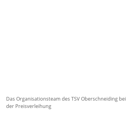
Das Organisationsteam des TSV Oberschneiding bei
der Preisverleihung