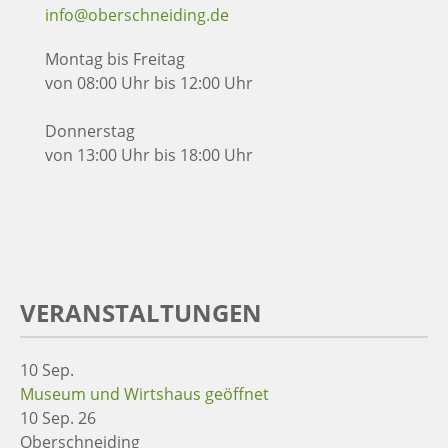
info@oberschneiding.de
Montag bis Freitag
von 08:00 Uhr bis 12:00 Uhr
Donnerstag
von 13:00 Uhr bis 18:00 Uhr
VERANSTALTUNGEN
10
Sep.
Museum und Wirtshaus geöffnet
10 Sep. 26
Oberschneiding