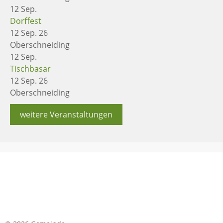
12
Sep.
Dorffest
12 Sep. 26
Oberschneiding
12
Sep.
Tischbasar
12 Sep. 26
Oberschneiding
weitere Veranstaltungen