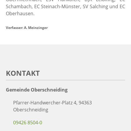
Schambach, EC Steinach-Münster, SV Salching und EC
Oberhausen.
Verfasser: A. Meinzinger
KONTAKT
Gemeinde Oberschneiding
Pfarrer-Handwercher-Platz 4, 94363
Oberschneiding
09426 8504-0