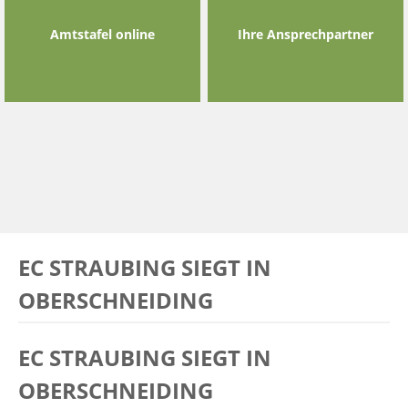
Amtstafel online
Ihre Ansprechpartner
EC STRAUBING SIEGT IN
OBERSCHNEIDING
EC STRAUBING SIEGT IN
OBERSCHNEIDING