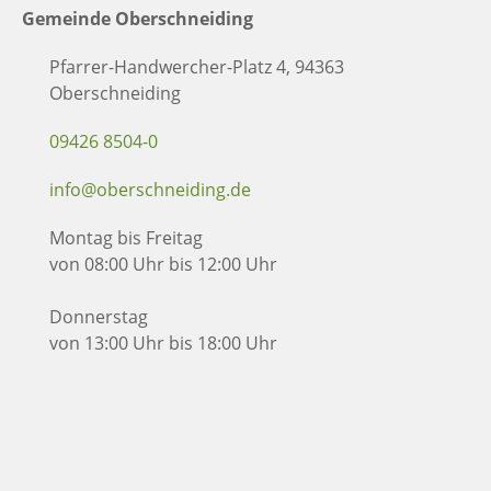
Gemeinde Oberschneiding
Pfarrer-Handwercher-Platz 4, 94363
Oberschneiding
09426 8504-0
info@oberschneiding.de
Montag bis Freitag
von 08:00 Uhr bis 12:00 Uhr
Donnerstag
von 13:00 Uhr bis 18:00 Uhr