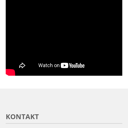
KONTAKT