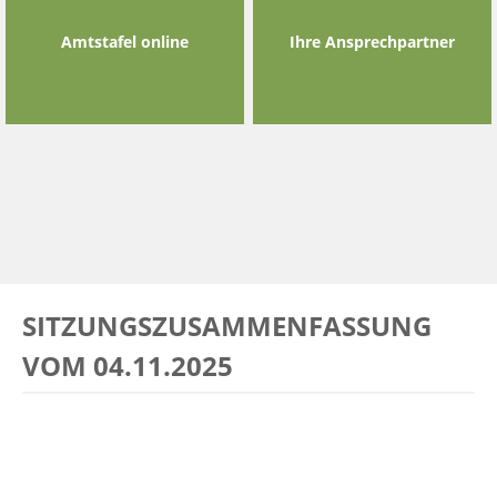
Amtstafel online
Ihre Ansprechpartner
SITZUNGSZUSAMMENFASSUNG
VOM 04.11.2025