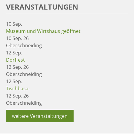
VERANSTALTUNGEN
10
Sep.
Museum und Wirtshaus geöffnet
10 Sep. 26
Oberschneiding
12
Sep.
Dorffest
12 Sep. 26
Oberschneiding
12
Sep.
Tischbasar
12 Sep. 26
Oberschneiding
weitere Veranstaltungen