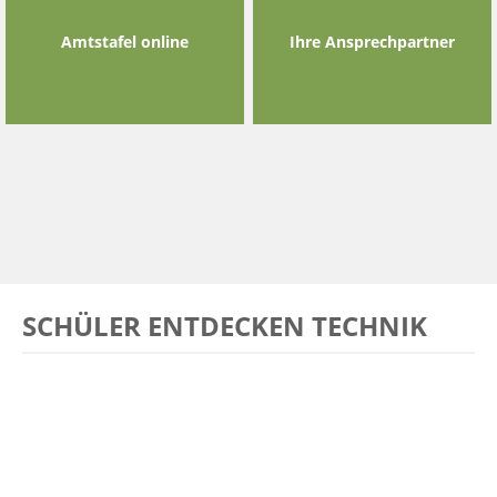
Amtstafel online
Ihre Ansprechpartner
SCHÜLER ENTDECKEN TECHNIK