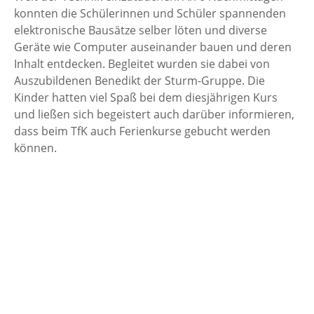
konnten die Schülerinnen und Schüler spannenden
elektronische Bausätze selber löten und diverse
Geräte wie Computer auseinander bauen und deren
Inhalt entdecken. Begleitet wurden sie dabei von
Auszubildenen Benedikt der Sturm-Gruppe. Die
Kinder hatten viel Spaß bei dem diesjährigen Kurs
und ließen sich begeistert auch darüber informieren,
dass beim TfK auch Ferienkurse gebucht werden
können.