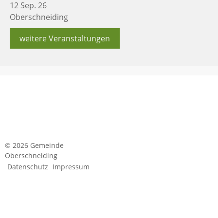
12 Sep. 26
Oberschneiding
weitere Veranstaltungen
© 2026 Gemeinde
Oberschneiding
Datenschutz
Impressum