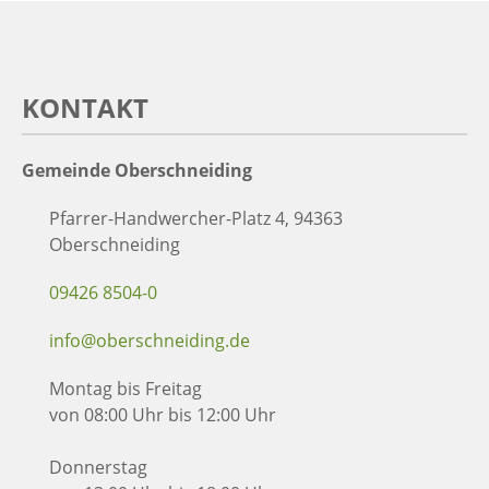
KONTAKT
Gemeinde Oberschneiding
Pfarrer-Handwercher-Platz 4, 94363
Oberschneiding
09426 8504-0
info@oberschneiding.de
Montag bis Freitag
von 08:00 Uhr bis 12:00 Uhr
Donnerstag