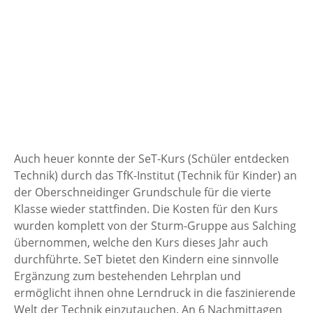
Auch heuer konnte der SeT-Kurs (Schüler entdecken
Technik) durch das TfK-Institut (Technik für Kinder) an
der Oberschneidinger Grundschule für die vierte
Klasse wieder stattfinden. Die Kosten für den Kurs
wurden komplett von der Sturm-Gruppe aus Salching
übernommen, welche den Kurs dieses Jahr auch
durchführte. SeT bietet den Kindern eine sinnvolle
Ergänzung zum bestehenden Lehrplan und
ermöglicht ihnen ohne Lerndruck in die faszinierende
Welt der Technik einzutauchen. An 6 Nachmittagen