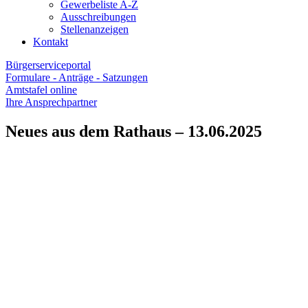
Gewerbeliste A-Z
Ausschreibungen
Stellenanzeigen
Kontakt
Bürgerserviceportal
Formulare - Anträge - Satzungen
Amtstafel online
Ihre Ansprechpartner
Neues aus dem Rathaus – 13.06.2025