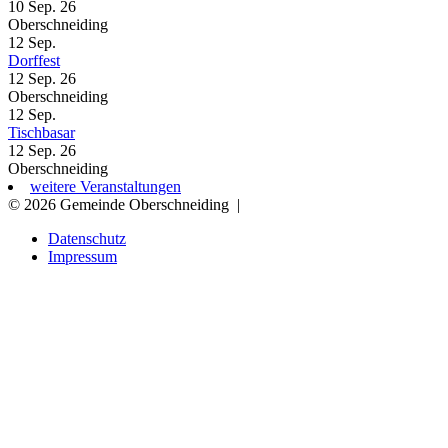
10 Sep. 26
Oberschneiding
12
Sep.
Dorffest
12 Sep. 26
Oberschneiding
12
Sep.
Tischbasar
12 Sep. 26
Oberschneiding
weitere Veranstaltungen
© 2026 Gemeinde Oberschneiding
|
Datenschutz
Impressum