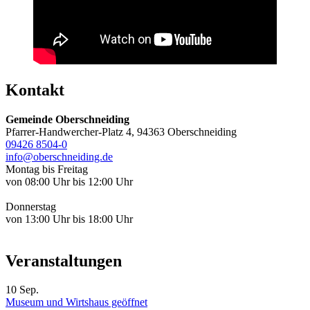
Kontakt
Gemeinde Oberschneiding
Pfarrer-Handwercher-Platz 4, 94363 Oberschneiding
09426 8504-0
info@oberschneiding.de
Montag bis Freitag
von 08:00 Uhr bis 12:00 Uhr
Donnerstag
von 13:00 Uhr bis 18:00 Uhr
Veranstaltungen
10
Sep.
Museum und Wirtshaus geöffnet