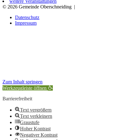
weitere Veranstaltungen
© 2026 Gemeinde Oberschneiding
|
Datenschutz
Impressum
Zum Inhalt springen
Werkzeugleiste öffnen
Barrierefreiheit
Text vergrößern
Text verkleinern
Graustufe
Hoher Kontrast
Negativer Kontrast