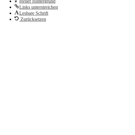
Heller Hintergrund
Links unterstreichen
Lesbare Schrift
Zurücksetzen