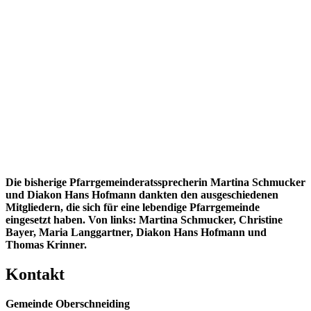
Die bisherige Pfarrgemeinderatssprecherin Martina Schmucker
und Diakon Hans Hofmann dankten den ausgeschiedenen
Mitgliedern, die sich für eine lebendige Pfarrgemeinde
eingesetzt haben. Von links: Martina Schmucker, Christine
Bayer, Maria Langgartner, Diakon Hans Hofmann und
Thomas Krinner.
Kontakt
Gemeinde Oberschneiding