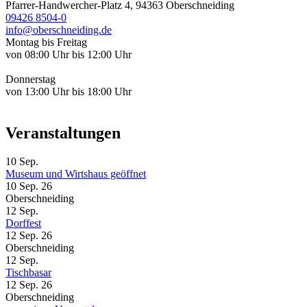
Pfarrer-Handwercher-Platz 4, 94363 Oberschneiding
09426 8504-0
info@oberschneiding.de
Montag bis Freitag
von 08:00 Uhr bis 12:00 Uhr
Donnerstag
von 13:00 Uhr bis 18:00 Uhr
Veranstaltungen
10
Sep.
Museum und Wirtshaus geöffnet
10 Sep. 26
Oberschneiding
12
Sep.
Dorffest
12 Sep. 26
Oberschneiding
12
Sep.
Tischbasar
12 Sep. 26
Oberschneiding