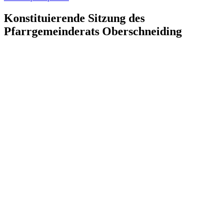
Konstituierende Sitzung des
Pfarrgemeinderats Oberschneiding