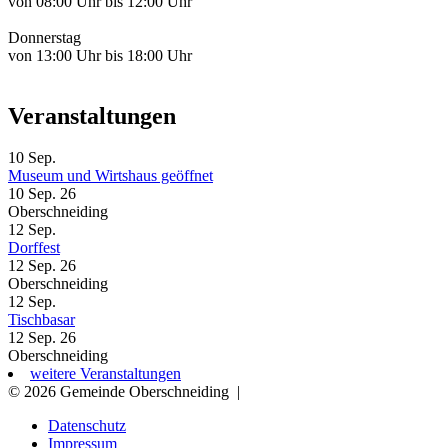
von 08:00 Uhr bis 12:00 Uhr
Donnerstag
von 13:00 Uhr bis 18:00 Uhr
Veranstaltungen
10
Sep.
Museum und Wirtshaus geöffnet
10 Sep. 26
Oberschneiding
12
Sep.
Dorffest
12 Sep. 26
Oberschneiding
12
Sep.
Tischbasar
12 Sep. 26
Oberschneiding
weitere Veranstaltungen
© 2026 Gemeinde Oberschneiding
|
Datenschutz
Impressum