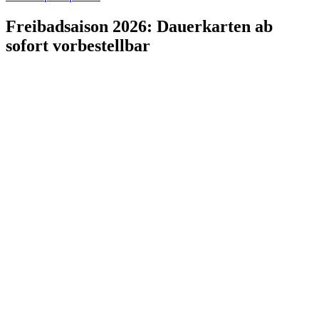
Freibadsaison 2026: Dauerkarten ab
sofort vorbestellbar