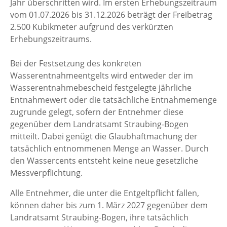
Jahr überschritten wird. Im ersten Erhebungszeitraum
vom 01.07.2026 bis 31.12.2026 beträgt der Freibetrag
2.500 Kubikmeter aufgrund des verkürzten
Erhebungszeitraums.
Bei der Festsetzung des konkreten
Wasserentnahmeentgelts wird entweder der im
Wasserentnahmebescheid festgelegte jährliche
Entnahmewert oder die tatsächliche Entnahmemenge
zugrunde gelegt, sofern der Entnehmer diese
gegenüber dem Landratsamt Straubing-Bogen
mitteilt. Dabei genügt die Glaubhaftmachung der
tatsächlich entnommenen Menge an Wasser. Durch
den Wassercents entsteht keine neue gesetzliche
Messverpflichtung.
Alle Entnehmer, die unter die Entgeltpflicht fallen,
können daher bis zum 1. März 2027 gegenüber dem
Landratsamt Straubing-Bogen, ihre tatsächlich