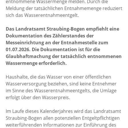
entnommene Wassermenge melden. Durch die
Meldung der tatsächlichen Entnahmemenge reduziert
sich das Wasserentnahmeentgelt.
Das Landratsamt Straubing-Bogen empfiehlt eine
Dokumentation des Zählerstandes der
Messeinrichtung an der Entnahmestelle zum
01.07.2026. Die Dokumentation ist für die
Glaubhaftmachung der tatsächlich entnommenen
Wassermenge erforderlich.
Haushalte, die das Wasser von einer öffentlichen
Wasserversorgung beziehen, sind keine Entnehmer
im Sinne des Wasserentnahmeentgelts, die Umlage
erfolgt über den Wasserpreis.
Im Laufe dieses Kalenderjahres wird das Landratsamt
Straubing-Bogen allen potenziellen Entgeltpflichtigen
weiterführenden Informationen zur Einführung des