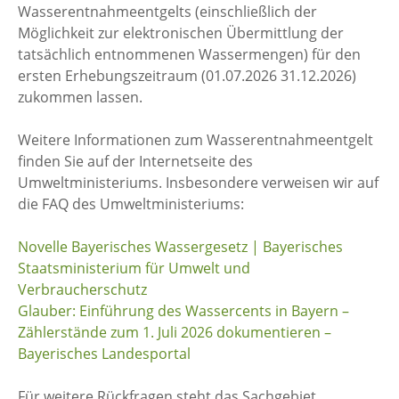
Wasserentnahmeentgelts (einschließlich der
Möglichkeit zur elektronischen Übermittlung der
tatsächlich entnommenen Wassermengen) für den
ersten Erhebungszeitraum (01.07.2026 31.12.2026)
zukommen lassen.
Weitere Informationen zum Wasserentnahmeentgelt
finden Sie auf der Internetseite des
Umweltministeriums. Insbesondere verweisen wir auf
die FAQ des Umweltministeriums:
Novelle Bayerisches Wassergesetz | Bayerisches
Staatsministerium für Umwelt und
Verbraucherschutz
Glauber: Einführung des Wassercents in Bayern –
Zählerstände zum 1. Juli 2026 dokumentieren –
Bayerisches Landesportal
Für weitere Rückfragen steht das Sachgebiet