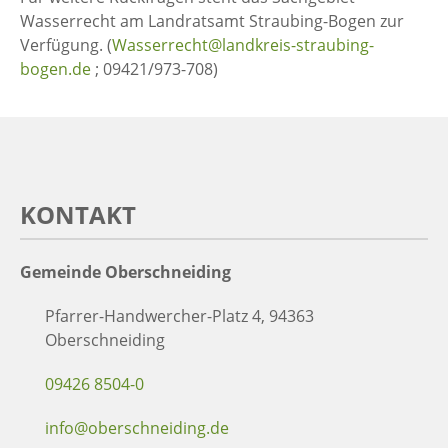
Wasserrecht am Landratsamt Straubing-Bogen zur
Verfügung. (
Wasserrecht@landkreis-straubing-
bogen.de
; 09421/973-708)
KONTAKT
Gemeinde Oberschneiding
Pfarrer-Handwercher-Platz 4, 94363
Oberschneiding
09426 8504-0
info@oberschneiding.de