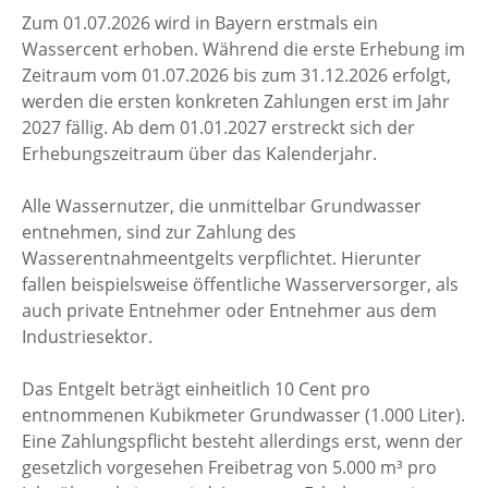
Zum 01.07.2026 wird in Bayern erstmals ein
Wassercent erhoben. Während die erste Erhebung im
Zeitraum vom 01.07.2026 bis zum 31.12.2026 erfolgt,
werden die ersten konkreten Zahlungen erst im Jahr
2027 fällig. Ab dem 01.01.2027 erstreckt sich der
Erhebungszeitraum über das Kalenderjahr.
Alle Wassernutzer, die unmittelbar Grundwasser
entnehmen, sind zur Zahlung des
Wasserentnahmeentgelts verpflichtet. Hierunter
fallen beispielsweise öffentliche Wasserversorger, als
auch private Entnehmer oder Entnehmer aus dem
Industriesektor.
Das Entgelt beträgt einheitlich 10 Cent pro
entnommenen Kubikmeter Grundwasser (1.000 Liter).
Eine Zahlungspflicht besteht allerdings erst, wenn der
gesetzlich vorgesehen Freibetrag von 5.000 m³ pro