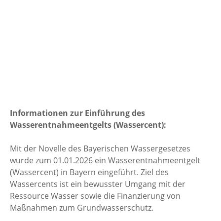
Informationen zur Einführung des
Wasserentnahmeentgelts (Wassercent):
Mit der Novelle des Bayerischen Wassergesetzes
wurde zum 01.01.2026 ein Wasserentnahmeentgelt
(Wassercent) in Bayern eingeführt. Ziel des
Wassercents ist ein bewusster Umgang mit der
Ressource Wasser sowie die Finanzierung von
Maßnahmen zum Grundwasserschutz.