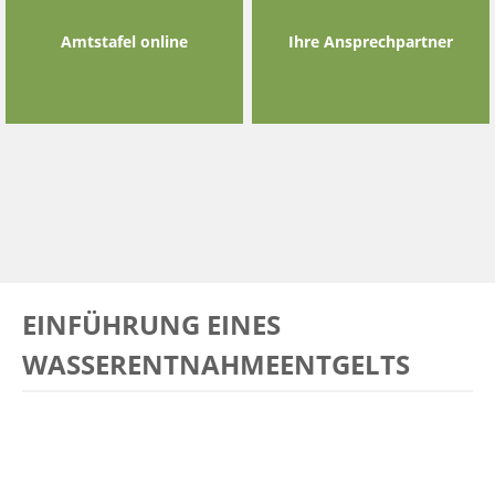
Amtstafel online
Ihre Ansprechpartner
EINFÜHRUNG EINES
WASSERENTNAHMEENTGELTS