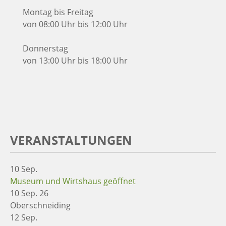
Montag bis Freitag
von 08:00 Uhr bis 12:00 Uhr
Donnerstag
von 13:00 Uhr bis 18:00 Uhr
VERANSTALTUNGEN
10
Sep.
Museum und Wirtshaus geöffnet
10 Sep. 26
Oberschneiding
12
Sep.