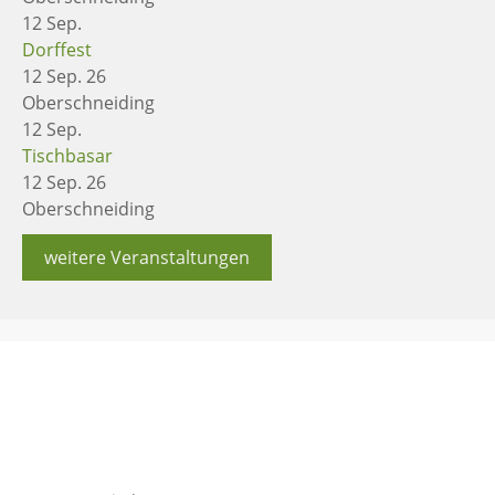
12
Sep.
Dorffest
12 Sep. 26
Oberschneiding
12
Sep.
Tischbasar
12 Sep. 26
Oberschneiding
weitere Veranstaltungen