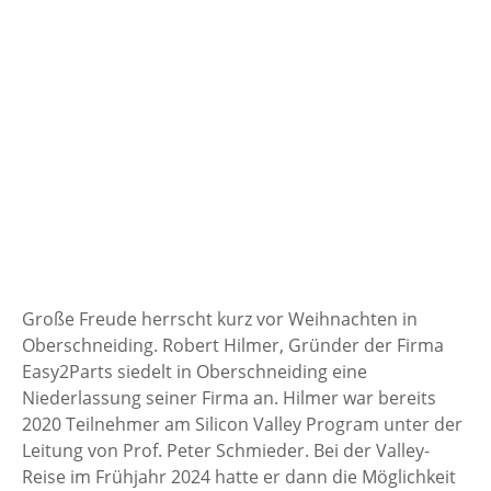
Große Freude herrscht kurz vor Weihnachten in
Oberschneiding. Robert Hilmer, Gründer der Firma
Easy2Parts siedelt in Oberschneiding eine
Niederlassung seiner Firma an. Hilmer war bereits
2020 Teilnehmer am Silicon Valley Program unter der
Leitung von Prof. Peter Schmieder. Bei der Valley-
Reise im Frühjahr 2024 hatte er dann die Möglichkeit