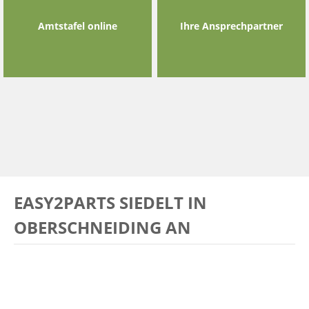
Amtstafel online
Ihre Ansprechpartner
EASY2PARTS SIEDELT IN
OBERSCHNEIDING AN