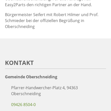
Easy2Parts den richtigen Partner an der Hand.
Bürgermeister Seifert mit Robert Hilmer und Prof.
Schmieder bei der offiziellen Begrüßung in
Oberschneiding
KONTAKT
Gemeinde Oberschneiding
Pfarrer-Handwercher-Platz 4, 94363
Oberschneiding
09426 8504-0