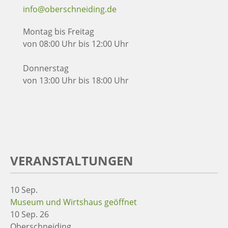
info@oberschneiding.de
Montag bis Freitag
von 08:00 Uhr bis 12:00 Uhr
Donnerstag
von 13:00 Uhr bis 18:00 Uhr
VERANSTALTUNGEN
10
Sep.
Museum und Wirtshaus geöffnet
10 Sep. 26
Oberschneiding