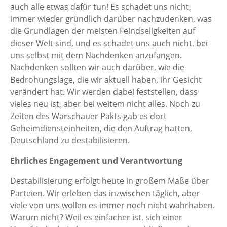
auch alle etwas dafür tun! Es schadet uns nicht,
immer wieder gründlich darüber nachzudenken, was
die Grundlagen der meisten Feindseligkeiten auf
dieser Welt sind, und es schadet uns auch nicht, bei
uns selbst mit dem Nachdenken anzufangen.
Nachdenken sollten wir auch darüber, wie die
Bedrohungslage, die wir aktuell haben, ihr Gesicht
verändert hat. Wir werden dabei feststellen, dass
vieles neu ist, aber bei weitem nicht alles. Noch zu
Zeiten des Warschauer Pakts gab es dort
Geheimdiensteinheiten, die den Auftrag hatten,
Deutschland zu destabilisieren.
Ehrliches Engagement und Verantwortung
Destabilisierung erfolgt heute in großem Maße über
Parteien. Wir erleben das inzwischen täglich, aber
viele von uns wollen es immer noch nicht wahrhaben.
Warum nicht? Weil es einfacher ist, sich einer