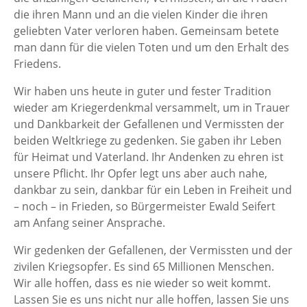
die ihren Mann und an die vielen Kinder die ihren
geliebten Vater verloren haben. Gemeinsam betete
man dann für die vielen Toten und um den Erhalt des
Friedens.
Wir haben uns heute in guter und fester Tradition
wieder am Kriegerdenkmal versammelt, um in Trauer
und Dankbarkeit der Gefallenen und Vermissten der
beiden Weltkriege zu gedenken. Sie gaben ihr Leben
für Heimat und Vaterland. Ihr Andenken zu ehren ist
unsere Pflicht. Ihr Opfer legt uns aber auch nahe,
dankbar zu sein, dankbar für ein Leben in Freiheit und
– noch – in Frieden, so Bürgermeister Ewald Seifert
am Anfang seiner Ansprache.
Wir gedenken der Gefallenen, der Vermissten und der
zivilen Kriegsopfer. Es sind 65 Millionen Menschen.
Wir alle hoffen, dass es nie wieder so weit kommt.
Lassen Sie es uns nicht nur alle hoffen, lassen Sie uns