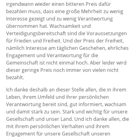
irgendwann wieder einen bitteren Preis dafür
bezahlen muss, dass eine große Mehrheit zu wenig
Interesse gezeigt und zu wenig Verantwortung
übernommen hat. Wachsamkeit und
Verteidigungsbereitschaft sind die Voraussetzungen
für Frieden und Freiheit. Und der Preis der Freiheit,
nämlich Interesse am täglichen Geschehen, ehrliches
Engagement und Verantwortung für die
Gemeinschaft ist nicht einmal hoch. Aber leider wird
dieser geringe Preis noch immer von vielen nicht
bezahlt.
Ich danke deshalb an dieser Stelle allen, die in ihrem
Leben, ihrem Umfeld und ihrer persönlichen
Verantwortung bereit sind, gut informiert, wachsam
und damit stark zu sein. Stark und wichtig für unsere
Gesellschaft und unser Land. Und ich danke allen, die
mit ihrem persönlichen Verhalten und ihrem
Engagement für unsere Gesellschaft unseren