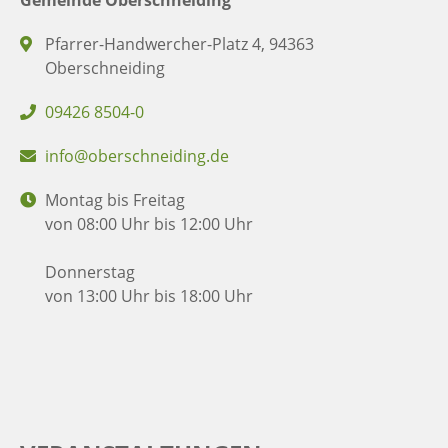
Pfarrer-Handwercher-Platz 4, 94363
Oberschneiding
09426 8504-0
info@oberschneiding.de
Montag bis Freitag
von 08:00 Uhr bis 12:00 Uhr
Donnerstag
von 13:00 Uhr bis 18:00 Uhr