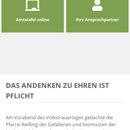
Amtstafel online
Ihre Ansprechpartner
DAS ANDENKEN ZU EHREN IST
PFLICHT
Am Vorabend des Volkstrauertages gedachte die
Pfarrei Reißing der Gefallenen und Vermissten der