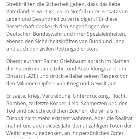
Streitkräften die Sicherheit geben, dass das liebe
Vaterland es wert ist, es im Notfall unter Einsatz von
Leben und Gesundheit zu verteidigen. Für diese
Bereitschaft danke ich den Angehörigen der
Deutschen Bundeswehr und ihrer Spezialeinheiten,
ebenso den Sicherheitskräften von Bund und Land
und auch den zivilen Rettungsdiensten.
Oberstleutnant Rainer Grießbaum sprach im Namen
der Patenkompanie Lehr- und Ausbildungszentrum
Einsatz (LAZE) und drückte dabei seinen Respekt vor
den Millionen Opfern von Krieg und Gewalt aus.
Er sagte, Krieg, Vertreibung, Unterdrückung, Flucht,
Bomben, zerfetzte Körper, Leid, Schmerzen und der
Tod sind die schrecklichen Zeichen, die wir als in
Europa nicht mehr existent wähnten. Aber die Realität
mahnt uns auch dieses Jahr den unzähligen Toten der
Weltkriege zu gedenken, an ihr persönliches Opfer