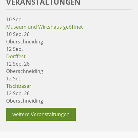
VERANSTALTUNGEN
10
Sep.
Museum und Wirtshaus geöffnet
10 Sep. 26
Oberschneiding
12
Sep.
Dorffest
12 Sep. 26
Oberschneiding
12
Sep.
Tischbasar
12 Sep. 26
Oberschneiding
weitere Veranstaltungen