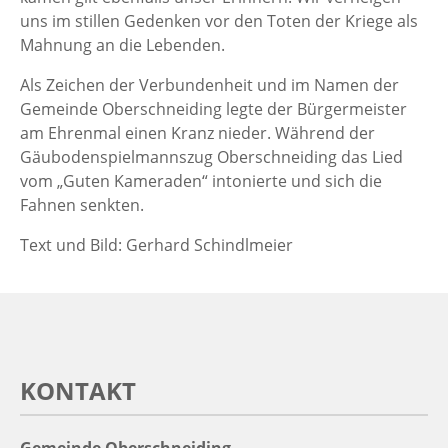
uns im stillen Gedenken vor den Toten der Kriege als
Mahnung an die Lebenden.
Als Zeichen der Verbundenheit und im Namen der
Gemeinde Oberschneiding legte der Bürgermeister
am Ehrenmal einen Kranz nieder. Während der
Gäubodenspielmannszug Oberschneiding das Lied
vom „Guten Kameraden“ intonierte und sich die
Fahnen senkten.
Text und Bild: Gerhard Schindlmeier
KONTAKT
Gemeinde Oberschneiding