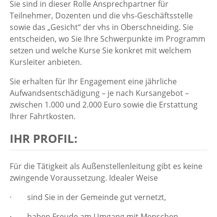
Sie sind in dieser Rolle Ansprechpartner für
Teilnehmer, Dozenten und die vhs-Geschäftsstelle
sowie das „Gesicht“ der vhs in Oberschneiding. Sie
entscheiden, wo Sie Ihre Schwerpunkte im Programm
setzen und welche Kurse Sie konkret mit welchem
Kursleiter anbieten.
Sie erhalten für Ihr Engagement eine jährliche
Aufwandsentschädigung – je nach Kursangebot –
zwischen 1.000 und 2.000 Euro sowie die Erstattung
Ihrer Fahrtkosten.
IHR PROFIL:
Für die Tätigkeit als Außenstellenleitung gibt es keine
zwingende Voraussetzung. Idealer Weise
· sind Sie in der Gemeinde gut vernetzt,
· haben Freude am Umgang mit Menschen,