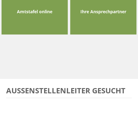
Amtstafel online
Ihre Ansprechpartner
AUSSENSTELLENLEITER GESUCHT