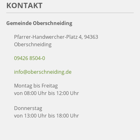
KONTAKT
Gemeinde Oberschneiding
Pfarrer-Handwercher-Platz 4, 94363
Oberschneiding
09426 8504-0
info@oberschneiding.de
Montag bis Freitag
von 08:00 Uhr bis 12:00 Uhr
Donnerstag
von 13:00 Uhr bis 18:00 Uhr