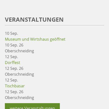
VERANSTALTUNGEN
10
Sep.
Museum und Wirtshaus geöffnet
10 Sep. 26
Oberschneiding
12
Sep.
Dorffest
12 Sep. 26
Oberschneiding
12
Sep.
Tischbasar
12 Sep. 26
Oberschneiding
weitere Veranstaltungen