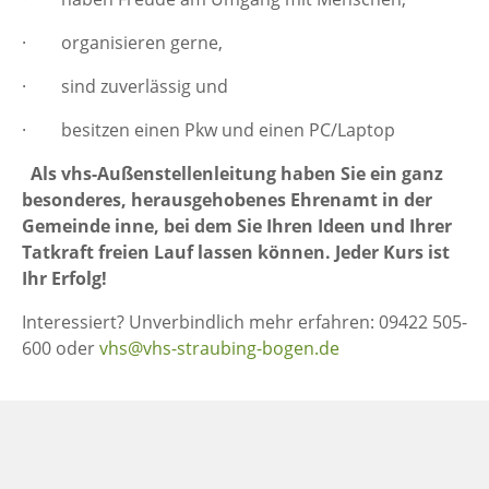
· organisieren gerne,
· sind zuverlässig und
· besitzen einen Pkw und einen PC/Laptop
Als vhs-Außenstellenleitung haben Sie ein ganz
besonderes, herausgehobenes Ehrenamt in der
Gemeinde inne, bei dem Sie Ihren Ideen und Ihrer
Tatkraft freien Lauf lassen können. Jeder Kurs ist
Ihr Erfolg!
Interessiert? Unverbindlich mehr erfahren: 09422 505-
600 oder
vhs@vhs-straubing-bogen.de