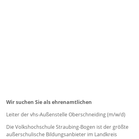
Wir suchen Sie als ehrenamtlichen
Leiter der vhs-Außenstelle Oberschneiding (m/w/d)
Die Volkshochschule Straubing-Bogen ist der größte
außerschulische Bildungsanbieter im Landkreis