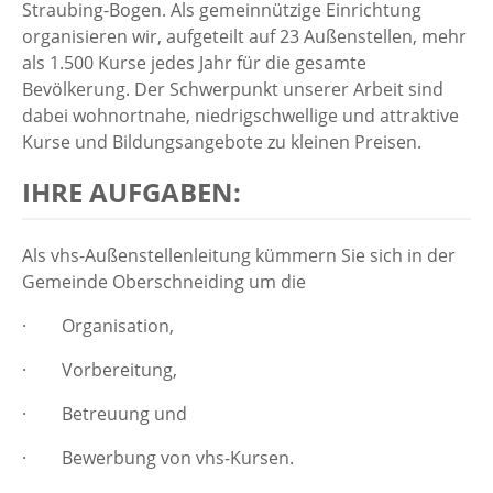
Straubing-Bogen. Als gemeinnützige Einrichtung
organisieren wir, aufgeteilt auf 23 Außenstellen, mehr
als 1.500 Kurse jedes Jahr für die gesamte
Bevölkerung. Der Schwerpunkt unserer Arbeit sind
dabei wohnortnahe, niedrigschwellige und attraktive
Kurse und Bildungsangebote zu kleinen Preisen.
IHRE AUFGABEN:
Als vhs-Außenstellenleitung kümmern Sie sich in der
Gemeinde Oberschneiding um die
· Organisation,
· Vorbereitung,
· Betreuung und
· Bewerbung von vhs-Kursen.