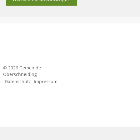
© 2026 Gemeinde
Oberschneiding
Datenschutz
Impressum