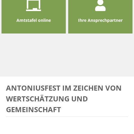
Amtstafel online
Ihre Ansprechpartner
ANTONIUSFEST IM ZEICHEN VON
WERTSCHÄTZUNG UND
GEMEINSCHAFT