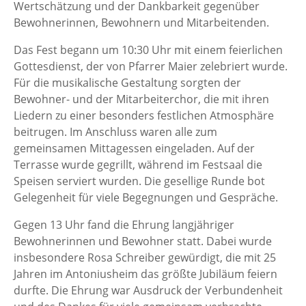
Wertschätzung und der Dankbarkeit gegenüber
Bewohnerinnen, Bewohnern und Mitarbeitenden.
Das Fest begann um 10:30 Uhr mit einem feierlichen
Gottesdienst, der von Pfarrer Maier zelebriert wurde.
Für die musikalische Gestaltung sorgten der
Bewohner- und der Mitarbeiterchor, die mit ihren
Liedern zu einer besonders festlichen Atmosphäre
beitrugen. Im Anschluss waren alle zum
gemeinsamen Mittagessen eingeladen. Auf der
Terrasse wurde gegrillt, während im Festsaal die
Speisen serviert wurden. Die gesellige Runde bot
Gelegenheit für viele Begegnungen und Gespräche.
Gegen 13 Uhr fand die Ehrung langjähriger
Bewohnerinnen und Bewohner statt. Dabei wurde
insbesondere Rosa Schreiber gewürdigt, die mit 25
Jahren im Antoniusheim das größte Jubiläum feiern
durfte. Die Ehrung war Ausdruck der Verbundenheit