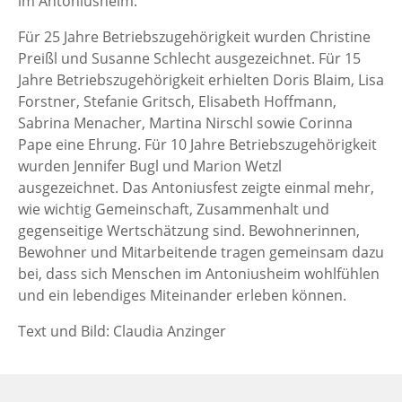
im Antoniusheim.
Für 25 Jahre Betriebszugehörigkeit wurden Christine
Preißl und Susanne Schlecht ausgezeichnet. Für 15
Jahre Betriebszugehörigkeit erhielten Doris Blaim, Lisa
Forstner, Stefanie Gritsch, Elisabeth Hoffmann,
Sabrina Menacher, Martina Nirschl sowie Corinna
Pape eine Ehrung. Für 10 Jahre Betriebszugehörigkeit
wurden Jennifer Bugl und Marion Wetzl
ausgezeichnet. Das Antoniusfest zeigte einmal mehr,
wie wichtig Gemeinschaft, Zusammenhalt und
gegenseitige Wertschätzung sind. Bewohnerinnen,
Bewohner und Mitarbeitende tragen gemeinsam dazu
bei, dass sich Menschen im Antoniusheim wohlfühlen
und ein lebendiges Miteinander erleben können.
Text und Bild: Claudia Anzinger