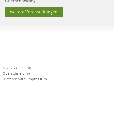
Oberschneiding
weitere Veranstaltungen
© 2026 Gemeinde
Oberschneiding
Datenschutz
Impressum