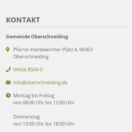
KONTAKT
Gemeinde Oberschneiding
Pfarrer-Handwercher-Platz 4, 94363
Oberschneiding
09426 8504-0
info@oberschneiding.de
Montag bis Freitag
von 08:00 Uhr bis 12:00 Uhr
Donnerstag
von 13:00 Uhr bis 18:00 Uhr