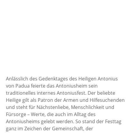
Anlässlich des Gedenktages des Heiligen Antonius
von Padua feierte das Antoniusheim sein
traditionelles internes Antoniusfest. Der beliebte
Heilige gilt als Patron der Armen und Hilfesuchenden
und steht für Nächstenliebe, Menschlichkeit und
Fürsorge – Werte, die auch im Alltag des
Antoniusheims gelebt werden. So stand der Festtag
ganz im Zeichen der Gemeinschaft, der