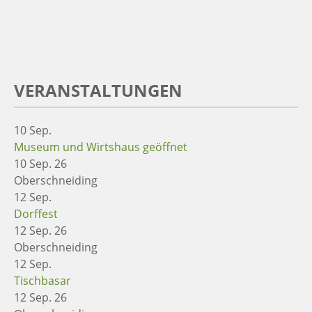
VERANSTALTUNGEN
10
Sep.
Museum und Wirtshaus geöffnet
10 Sep. 26
Oberschneiding
12
Sep.
Dorffest
12 Sep. 26
Oberschneiding
12
Sep.
Tischbasar
12 Sep. 26