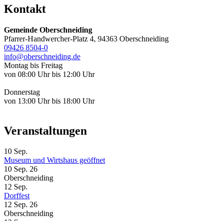
Kontakt
Gemeinde Oberschneiding
Pfarrer-Handwercher-Platz 4, 94363 Oberschneiding
09426 8504-0
info@oberschneiding.de
Montag bis Freitag
von 08:00 Uhr bis 12:00 Uhr
Donnerstag
von 13:00 Uhr bis 18:00 Uhr
Veranstaltungen
10
Sep.
Museum und Wirtshaus geöffnet
10 Sep. 26
Oberschneiding
12
Sep.
Dorffest
12 Sep. 26
Oberschneiding