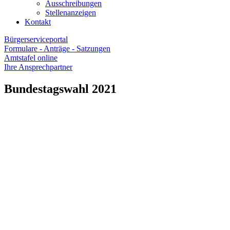
Ausschreibungen
Stellenanzeigen
Kontakt
Bürgerserviceportal
Formulare - Anträge - Satzungen
Amtstafel online
Ihre Ansprechpartner
Bundestagswahl 2021