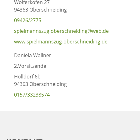
Wolferkofen 27
94363 Oberschneiding
09426/2775
spielmannszug.oberschneiding@web.de
www.spielmannszug-oberschneiding.de
Daniela Wallner
2.Vorsitzende
Hölldorf 6b
94363 Oberschneiding
0157/33238574