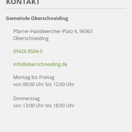
KONTAKT
Gemeinde Oberschneiding
Pfarrer-Handwercher-Platz 4, 94363
Oberschneiding
09426 8504-0
info@oberschneiding.de
Montag bis Freitag
von 08:00 Uhr bis 12:00 Uhr
Donnerstag
von 13:00 Uhr bis 18:00 Uhr