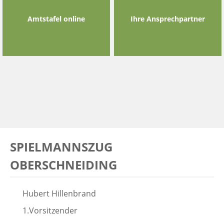
Amtstafel online
Ihre Ansprechpartner
SPIELMANNSZUG
OBERSCHNEIDING
Hubert Hillenbrand
1.Vorsitzender