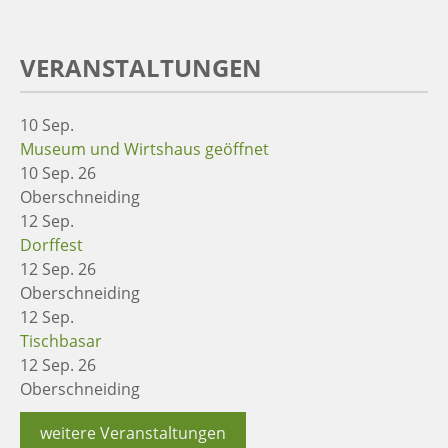
VERANSTALTUNGEN
10
Sep.
Museum und Wirtshaus geöffnet
10 Sep. 26
Oberschneiding
12
Sep.
Dorffest
12 Sep. 26
Oberschneiding
12
Sep.
Tischbasar
12 Sep. 26
Oberschneiding
weitere Veranstaltungen