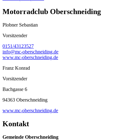
Motorradclub Oberschneiding
Plobner Sebastian
Vorsitzender
0151/43123527
info@mc-oberschneiding.de
www.mc-oberschneiding.de
Franz Konrad
Vorsitzender
Bachgasse 6
94363 Oberschneiding
www.mc-oberschneiding.de
Kontakt
Gemeinde Oberschneiding