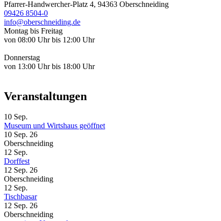
Pfarrer-Handwercher-Platz 4, 94363 Oberschneiding
09426 8504-0
info@oberschneiding.de
Montag bis Freitag
von 08:00 Uhr bis 12:00 Uhr
Donnerstag
von 13:00 Uhr bis 18:00 Uhr
Veranstaltungen
10
Sep.
Museum und Wirtshaus geöffnet
10 Sep. 26
Oberschneiding
12
Sep.
Dorffest
12 Sep. 26
Oberschneiding
12
Sep.
Tischbasar
12 Sep. 26
Oberschneiding