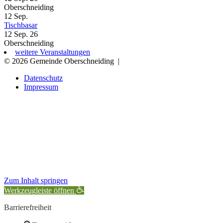
Oberschneiding
12
Sep.
Tischbasar
12 Sep. 26
Oberschneiding
weitere Veranstaltungen
© 2026 Gemeinde Oberschneiding
|
Datenschutz
Impressum
Zum Inhalt springen
Werkzeugleiste öffnen
Barrierefreiheit