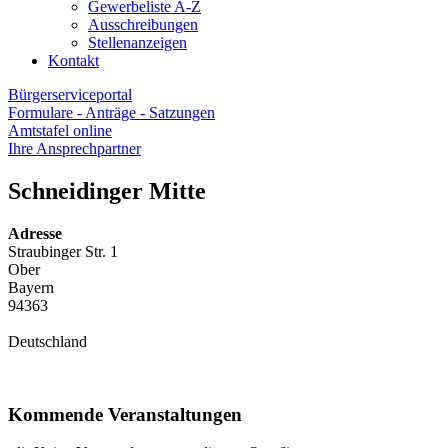
Gewerbeliste A-Z
Ausschreibungen
Stellenanzeigen
Kontakt
Bürgerserviceportal
Formulare - Anträge - Satzungen
Amtstafel online
Ihre Ansprechpartner
Schneidinger Mitte
Adresse
Straubinger Str. 1
Ober
Bayern
94363
Deutschland
Kommende Veranstaltungen