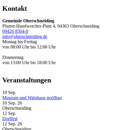
Kontakt
Gemeinde Oberschneiding
Pfarrer-Handwercher-Platz 4, 94363 Oberschneiding
09426 8504-0
info@oberschneiding.de
Montag bis Freitag
von 08:00 Uhr bis 12:00 Uhr
Donnerstag
von 13:00 Uhr bis 18:00 Uhr
Veranstaltungen
10
Sep.
Museum und Wirtshaus geöffnet
10 Sep. 26
Oberschneiding
12
Sep.
Dorffest
12 Sep. 26
Oberschneiding