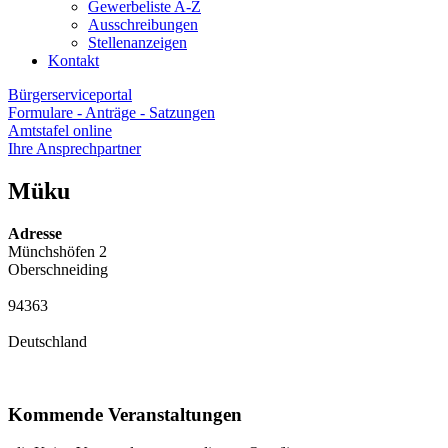
Gewerbeliste A-Z
Ausschreibungen
Stellenanzeigen
Kontakt
Bürgerserviceportal
Formulare - Anträge - Satzungen
Amtstafel online
Ihre Ansprechpartner
Müku
Adresse
Münchshöfen 2
Oberschneiding
94363
Deutschland
Kommende Veranstaltungen