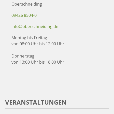
Oberschneiding
09426 8504-0
info@oberschneiding.de
Montag bis Freitag
von 08:00 Uhr bis 12:00 Uhr
Donnerstag
von 13:00 Uhr bis 18:00 Uhr
VERANSTALTUNGEN