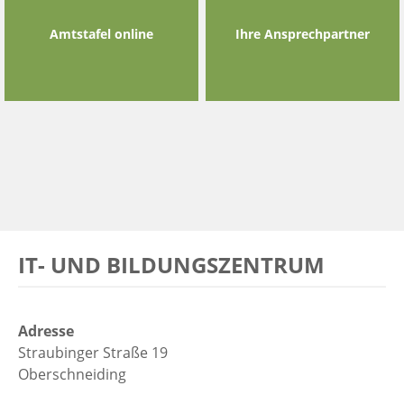
Amtstafel online
Ihre Ansprechpartner
IT- UND BILDUNGSZENTRUM
Adresse
Straubinger Straße 19
Oberschneiding