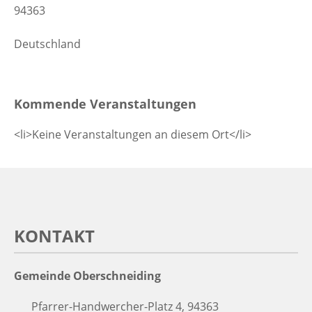
94363
Deutschland
Kommende Veranstaltungen
<li>Keine Veranstaltungen an diesem Ort</li>
KONTAKT
Gemeinde Oberschneiding
Pfarrer-Handwercher-Platz 4, 94363