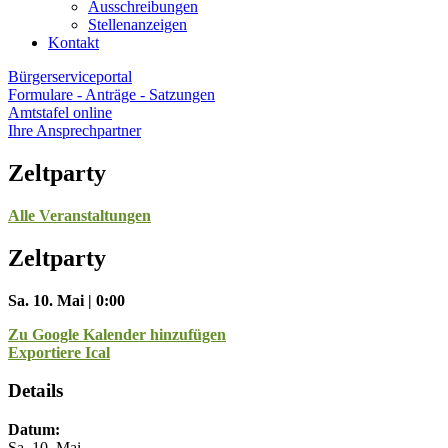
Ausschreibungen
Stellenanzeigen
Kontakt
Bürgerserviceportal
Formulare - Anträge - Satzungen
Amtstafel online
Ihre Ansprechpartner
Zeltparty
Alle Veranstaltungen
Zeltparty
Sa. 10. Mai | 0:00
Zu Google Kalender hinzufügen
Exportiere Ical
Details
Datum:
Sa. 10. Mai