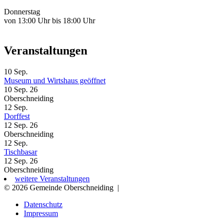
Donnerstag
von 13:00 Uhr bis 18:00 Uhr
Veranstaltungen
10
Sep.
Museum und Wirtshaus geöffnet
10 Sep. 26
Oberschneiding
12
Sep.
Dorffest
12 Sep. 26
Oberschneiding
12
Sep.
Tischbasar
12 Sep. 26
Oberschneiding
weitere Veranstaltungen
© 2026 Gemeinde Oberschneiding
|
Datenschutz
Impressum