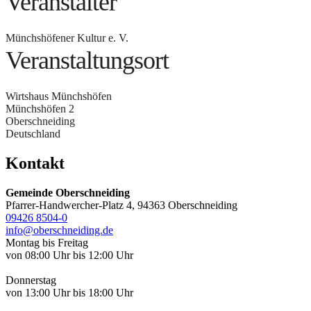
Veranstalter
Münchshöfener Kultur e. V.
Veranstaltungsort
Wirtshaus Münchshöfen
Münchshöfen 2
Oberschneiding
Deutschland
Kontakt
Gemeinde Oberschneiding
Pfarrer-Handwercher-Platz 4, 94363 Oberschneiding
09426 8504-0
info@oberschneiding.de
Montag bis Freitag
von 08:00 Uhr bis 12:00 Uhr
Donnerstag
von 13:00 Uhr bis 18:00 Uhr