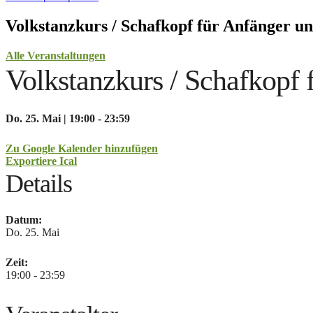
Volkstanzkurs / Schafkopf für Anfänger u
Alle Veranstaltungen
Volkstanzkurs / Schafkopf 
Do. 25. Mai | 19:00 - 23:59
Zu Google Kalender hinzufügen
Exportiere Ical
Details
Datum:
Do. 25. Mai
Zeit:
19:00 - 23:59