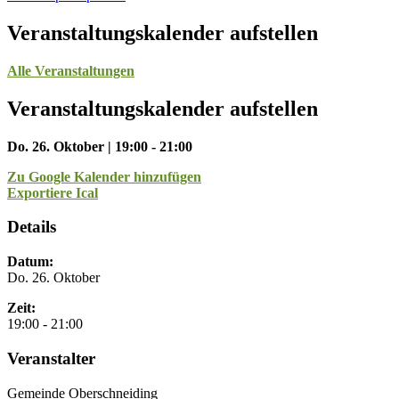
Veranstaltungskalender aufstellen
Alle Veranstaltungen
Veranstaltungskalender aufstellen
Do. 26. Oktober | 19:00 - 21:00
Zu Google Kalender hinzufügen
Exportiere Ical
Details
Datum:
Do. 26. Oktober
Zeit:
19:00 - 21:00
Veranstalter
Gemeinde Oberschneiding