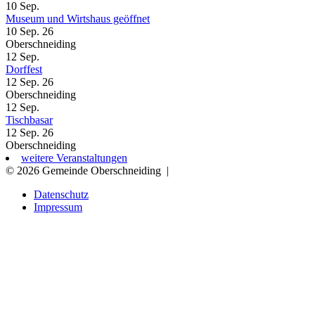
10
Sep.
Museum und Wirtshaus geöffnet
10 Sep. 26
Oberschneiding
12
Sep.
Dorffest
12 Sep. 26
Oberschneiding
12
Sep.
Tischbasar
12 Sep. 26
Oberschneiding
weitere Veranstaltungen
© 2026 Gemeinde Oberschneiding
|
Datenschutz
Impressum