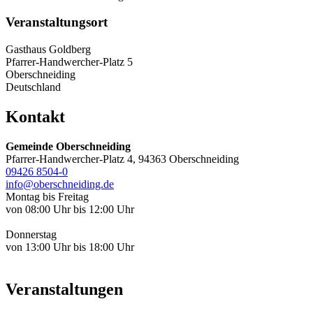
Veranstaltungsort
Gasthaus Goldberg
Pfarrer-Handwercher-Platz 5
Oberschneiding
Deutschland
Kontakt
Gemeinde Oberschneiding
Pfarrer-Handwercher-Platz 4, 94363 Oberschneiding
09426 8504-0
info@oberschneiding.de
Montag bis Freitag
von 08:00 Uhr bis 12:00 Uhr
Donnerstag
von 13:00 Uhr bis 18:00 Uhr
Veranstaltungen