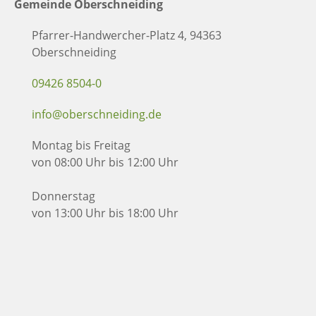
Gemeinde Oberschneiding
Pfarrer-Handwercher-Platz 4, 94363
Oberschneiding
09426 8504-0
info@oberschneiding.de
Montag bis Freitag
von 08:00 Uhr bis 12:00 Uhr
Donnerstag
von 13:00 Uhr bis 18:00 Uhr