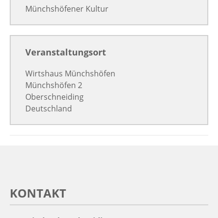
Münchshöfener Kultur
Veranstaltungsort
Wirtshaus Münchshöfen
Münchshöfen 2
Oberschneiding
Deutschland
KONTAKT