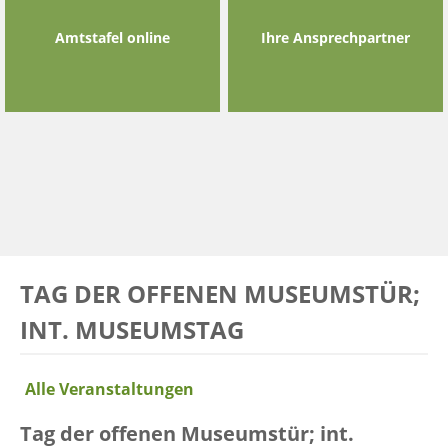
Amtstafel online
Ihre Ansprechpartner
TAG DER OFFENEN MUSEUMSTÜR;
INT. MUSEUMSTAG
Alle Veranstaltungen
Tag der offenen Museumstür; int.