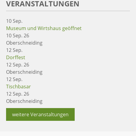
VERANSTALTUNGEN
10
Sep.
Museum und Wirtshaus geöffnet
10 Sep. 26
Oberschneiding
12
Sep.
Dorffest
12 Sep. 26
Oberschneiding
12
Sep.
Tischbasar
12 Sep. 26
Oberschneiding
weitere Veranstaltungen