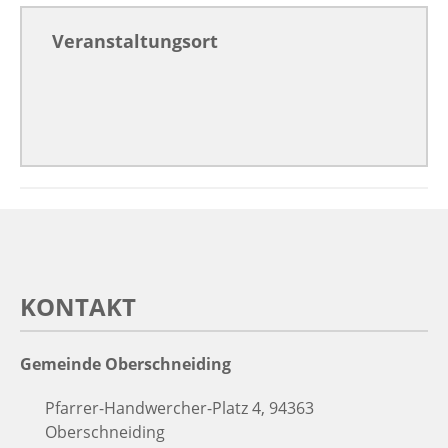
Veranstaltungsort
KONTAKT
Gemeinde Oberschneiding
Pfarrer-Handwercher-Platz 4, 94363
Oberschneiding