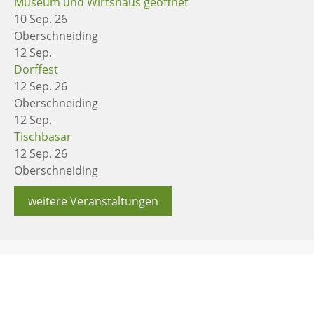
Museum und Wirtshaus geöffnet
10 Sep. 26
Oberschneiding
12
Sep.
Dorffest
12 Sep. 26
Oberschneiding
12
Sep.
Tischbasar
12 Sep. 26
Oberschneiding
weitere Veranstaltungen