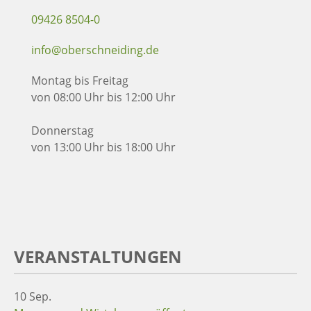
09426 8504-0
info@oberschneiding.de
Montag bis Freitag
von 08:00 Uhr bis 12:00 Uhr
Donnerstag
von 13:00 Uhr bis 18:00 Uhr
VERANSTALTUNGEN
10
Sep.