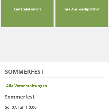
Amtstafel online
Ihre Ansprechpartner
SOMMERFEST
Alle Veranstaltungen
Sommerfest
So. 07. Juli | 0:00