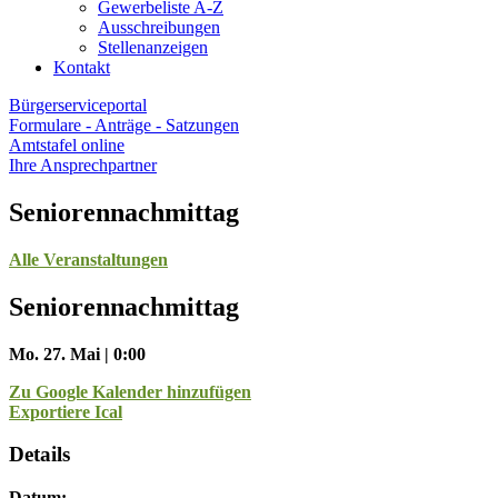
Gewerbeliste A-Z
Ausschreibungen
Stellenanzeigen
Kontakt
Bürgerserviceportal
Formulare - Anträge - Satzungen
Amtstafel online
Ihre Ansprechpartner
Seniorennachmittag
Alle Veranstaltungen
Seniorennachmittag
Mo. 27. Mai | 0:00
Zu Google Kalender hinzufügen
Exportiere Ical
Details
Datum: