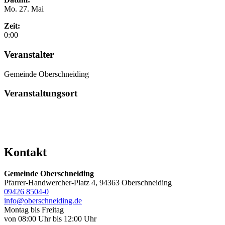
Mo. 27. Mai
Zeit:
0:00
Veranstalter
Gemeinde Oberschneiding
Veranstaltungsort
Kontakt
Gemeinde Oberschneiding
Pfarrer-Handwercher-Platz 4, 94363 Oberschneiding
09426 8504-0
info@oberschneiding.de
Montag bis Freitag
von 08:00 Uhr bis 12:00 Uhr