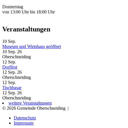
Donnerstag
von 13:00 Uhr bis 18:00 Uhr
Veranstaltungen
10
Sep.
Museum und Wirtshaus geöffnet
10 Sep. 26
Oberschneiding
12
Sep.
Dorffest
12 Sep. 26
Oberschneiding
12
Sep.
Tischbasar
12 Sep. 26
Oberschneiding
weitere Veranstaltungen
© 2026 Gemeinde Oberschneiding
|
Datenschutz
Impressum