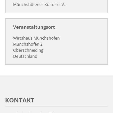
Münchshöfener Kultur e. V.
Veranstaltungsort
Wirtshaus Münchshöfen
Münchshöfen 2
Oberschneiding
Deutschland
KONTAKT