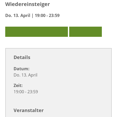
Wiedereinsteiger
Do. 13. April | 19:00 - 23:59
Zu Google Kalender hinzufügen
Exportiere Ical
Details
Datum:
Do. 13. April
Zeit:
19:00 - 23:59
Veranstalter