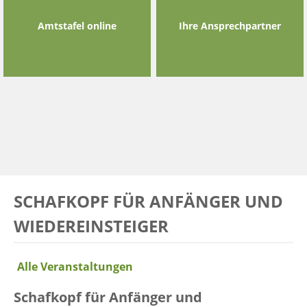
Amtstafel online
Ihre Ansprechpartner
SCHAFKOPF FÜR ANFÄNGER UND
WIEDEREINSTEIGER
Alle Veranstaltungen
Schafkopf für Anfänger und