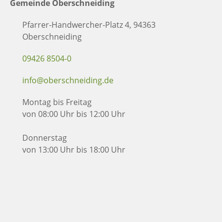
Gemeinde Oberschneiding
Pfarrer-Handwercher-Platz 4, 94363
Oberschneiding
09426 8504-0
info@oberschneiding.de
Montag bis Freitag
von 08:00 Uhr bis 12:00 Uhr
Donnerstag
von 13:00 Uhr bis 18:00 Uhr