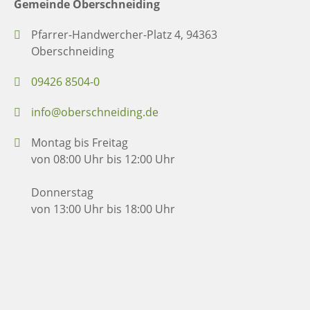
Gemeinde Oberschneiding
Pfarrer-Handwercher-Platz 4, 94363
Oberschneiding
09426 8504-0
info@oberschneiding.de
Montag bis Freitag
von 08:00 Uhr bis 12:00 Uhr
Donnerstag
von 13:00 Uhr bis 18:00 Uhr