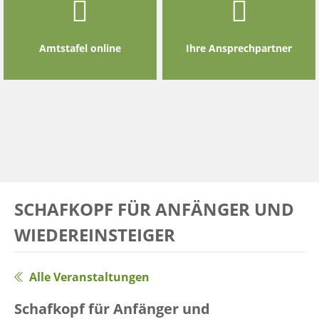
Amtstafel online
Ihre Ansprechpartner
SCHAFKOPF FÜR ANFÄNGER UND
WIEDEREINSTEIGER
Alle Veranstaltungen
Schafkopf für Anfänger und