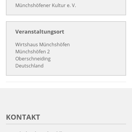
Münchshöfener Kultur e. V.
Veranstaltungsort
Wirtshaus Münchshöfen
Münchshöfen 2
Oberschneiding
Deutschland
KONTAKT