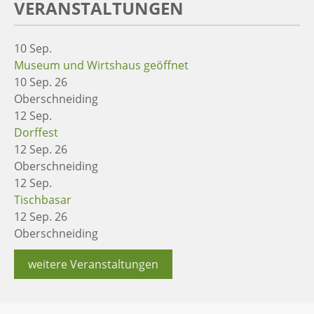
VERANSTALTUNGEN
10
Sep.
Museum und Wirtshaus geöffnet
10 Sep. 26
Oberschneiding
12
Sep.
Dorffest
12 Sep. 26
Oberschneiding
12
Sep.
Tischbasar
12 Sep. 26
Oberschneiding
weitere Veranstaltungen