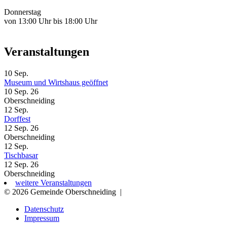
Donnerstag
von 13:00 Uhr bis 18:00 Uhr
Veranstaltungen
10
Sep.
Museum und Wirtshaus geöffnet
10 Sep. 26
Oberschneiding
12
Sep.
Dorffest
12 Sep. 26
Oberschneiding
12
Sep.
Tischbasar
12 Sep. 26
Oberschneiding
weitere Veranstaltungen
© 2026 Gemeinde Oberschneiding
|
Datenschutz
Impressum