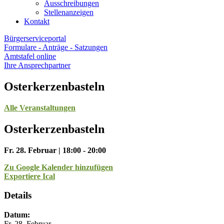
Ausschreibungen
Stellenanzeigen
Kontakt
Bürgerserviceportal
Formulare - Anträge - Satzungen
Amtstafel online
Ihre Ansprechpartner
Osterkerzenbasteln
Alle Veranstaltungen
Osterkerzenbasteln
Fr. 28. Februar | 18:00 - 20:00
Zu Google Kalender hinzufügen
Exportiere Ical
Details
Datum:
Fr. 28. Februar