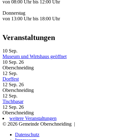
von 08:00 Uhr bis 12:00 Uhr
Donnerstag
von 13:00 Uhr bis 18:00 Uhr
Veranstaltungen
10
Sep.
Museum und Wirtshaus geöffnet
10 Sep. 26
Oberschneiding
12
Sep.
Dorffest
12 Sep. 26
Oberschneiding
12
Sep.
Tischbasar
12 Sep. 26
Oberschneiding
weitere Veranstaltungen
© 2026 Gemeinde Oberschneiding
|
Datenschutz