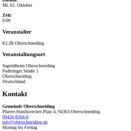
Mi. 02. Oktober
Zeit:
0:00
Veranstalter
KLJB Oberschneiding
Veranstaltungsort
Jugendheim Oberschneiding
Paderinger Straße 1
Oberschneiding
Deutschland
Kontakt
Gemeinde Oberschneiding
Pfarrer-Handwercher-Platz 4, 94363 Oberschneiding
09426 8504-0
info@oberschneiding.de
Montag bis Freitag