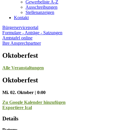
Gewerbeliste A-Z
Ausschreibungen
Stellenanzeigen
Kontakt
Bürgerserviceportal
Formulare - Anträge - Satzungen
Amtstafel online
Ihre Ansprechpartner
Oktoberfest
Alle Veranstaltungen
Oktoberfest
Mi. 02. Oktober | 0:00
Zu Google Kalender hinzufügen
Exportiere Ical
Details
Datum: