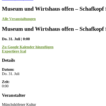
Museum und Wirtshaus offen – Schafkopf 
Alle Veranstaltungen
Museum und Wirtshaus offen – Schafkopf 
Do. 31. Juli | 0:00
Zu Google Kalender hinzufügen
Exportiere Ical
Details
Datum:
Do. 31. Juli
Zeit:
0:00
Veranstalter
Münchshöfener Kultur