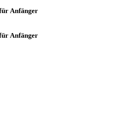
für Anfänger
für Anfänger