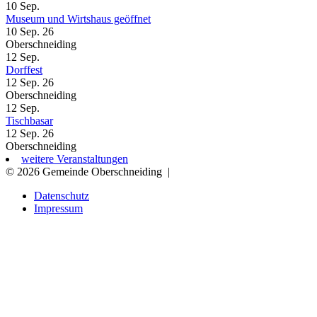
10
Sep.
Museum und Wirtshaus geöffnet
10 Sep. 26
Oberschneiding
12
Sep.
Dorffest
12 Sep. 26
Oberschneiding
12
Sep.
Tischbasar
12 Sep. 26
Oberschneiding
weitere Veranstaltungen
© 2026 Gemeinde Oberschneiding
|
Datenschutz
Impressum