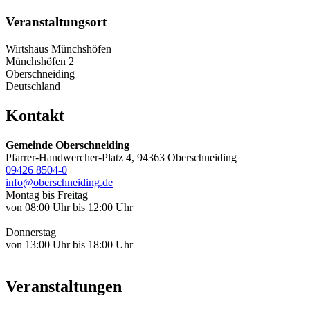
Veranstaltungsort
Wirtshaus Münchshöfen
Münchshöfen 2
Oberschneiding
Deutschland
Kontakt
Gemeinde Oberschneiding
Pfarrer-Handwercher-Platz 4, 94363 Oberschneiding
09426 8504-0
info@oberschneiding.de
Montag bis Freitag
von 08:00 Uhr bis 12:00 Uhr
Donnerstag
von 13:00 Uhr bis 18:00 Uhr
Veranstaltungen