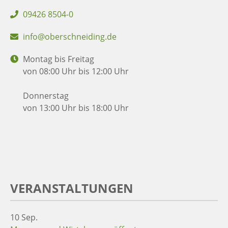
09426 8504-0
info@oberschneiding.de
Montag bis Freitag
von 08:00 Uhr bis 12:00 Uhr
Donnerstag
von 13:00 Uhr bis 18:00 Uhr
VERANSTALTUNGEN
10
Sep.