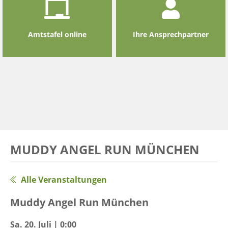
Amtstafel online
Ihre Ansprechpartner
MUDDY ANGEL RUN MÜNCHEN
Alle Veranstaltungen
Muddy Angel Run München
Sa. 20. Juli | 0:00