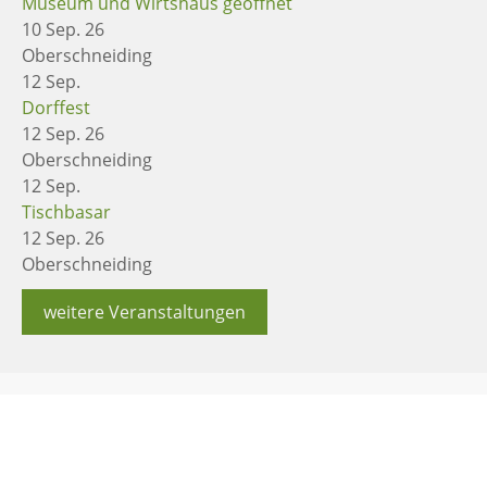
Museum und Wirtshaus geöffnet
10 Sep. 26
Oberschneiding
12
Sep.
Dorffest
12 Sep. 26
Oberschneiding
12
Sep.
Tischbasar
12 Sep. 26
Oberschneiding
weitere Veranstaltungen