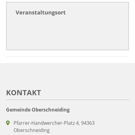
Veranstaltungsort
KONTAKT
Gemeinde Oberschneiding
Pfarrer-Handwercher-Platz 4, 94363
Oberschneiding