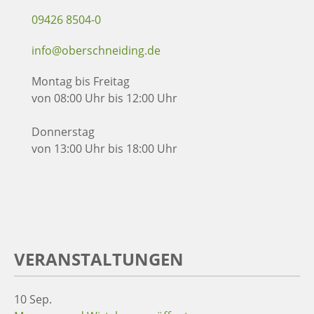
09426 8504-0
info@oberschneiding.de
Montag bis Freitag
von 08:00 Uhr bis 12:00 Uhr
Donnerstag
von 13:00 Uhr bis 18:00 Uhr
VERANSTALTUNGEN
10
Sep.