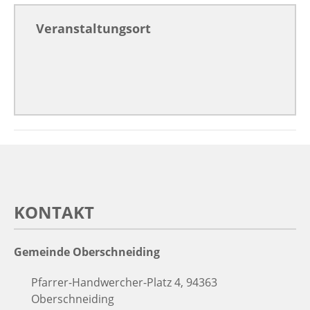
Veranstaltungsort
KONTAKT
Gemeinde Oberschneiding
Pfarrer-Handwercher-Platz 4, 94363
Oberschneiding