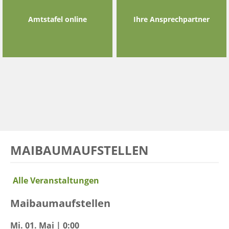
Amtstafel online
Ihre Ansprechpartner
MAIBAUMAUFSTELLEN
Alle Veranstaltungen
Maibaumaufstellen
Mi. 01. Mai | 0:00