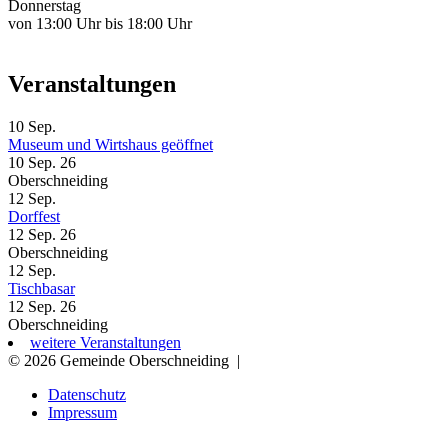
Donnerstag
von 13:00 Uhr bis 18:00 Uhr
Veranstaltungen
10
Sep.
Museum und Wirtshaus geöffnet
10 Sep. 26
Oberschneiding
12
Sep.
Dorffest
12 Sep. 26
Oberschneiding
12
Sep.
Tischbasar
12 Sep. 26
Oberschneiding
weitere Veranstaltungen
© 2026 Gemeinde Oberschneiding
|
Datenschutz
Impressum