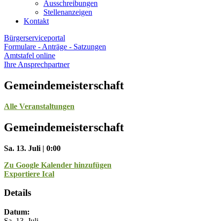
Ausschreibungen
Stellenanzeigen
Kontakt
Bürgerserviceportal
Formulare - Anträge - Satzungen
Amtstafel online
Ihre Ansprechpartner
Gemeindemeisterschaft
Alle Veranstaltungen
Gemeindemeisterschaft
Sa. 13. Juli | 0:00
Zu Google Kalender hinzufügen
Exportiere Ical
Details
Datum:
Sa. 13. Juli