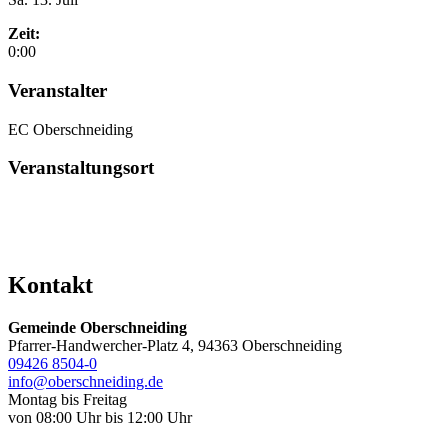
Zeit:
0:00
Veranstalter
EC Oberschneiding
Veranstaltungsort
Kontakt
Gemeinde Oberschneiding
Pfarrer-Handwercher-Platz 4, 94363 Oberschneiding
09426 8504-0
info@oberschneiding.de
Montag bis Freitag
von 08:00 Uhr bis 12:00 Uhr