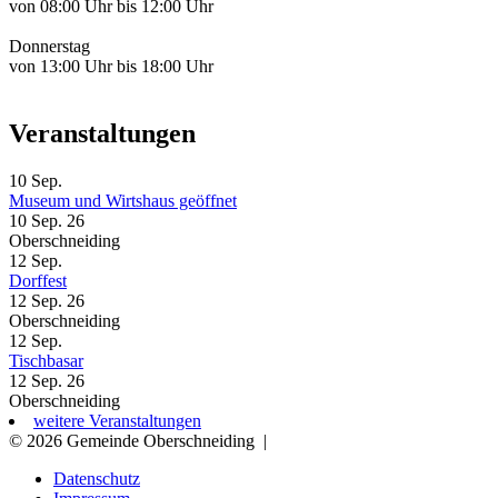
von 08:00 Uhr bis 12:00 Uhr
Donnerstag
von 13:00 Uhr bis 18:00 Uhr
Veranstaltungen
10
Sep.
Museum und Wirtshaus geöffnet
10 Sep. 26
Oberschneiding
12
Sep.
Dorffest
12 Sep. 26
Oberschneiding
12
Sep.
Tischbasar
12 Sep. 26
Oberschneiding
weitere Veranstaltungen
© 2026 Gemeinde Oberschneiding
|
Datenschutz