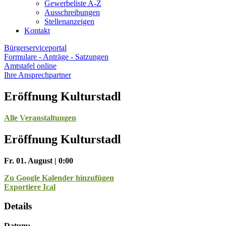
Gewerbeliste A-Z
Ausschreibungen
Stellenanzeigen
Kontakt
Bürgerserviceportal
Formulare - Anträge - Satzungen
Amtstafel online
Ihre Ansprechpartner
Eröffnung Kulturstadl
Alle Veranstaltungen
Eröffnung Kulturstadl
Fr. 01. August | 0:00
Zu Google Kalender hinzufügen
Exportiere Ical
Details
Datum: