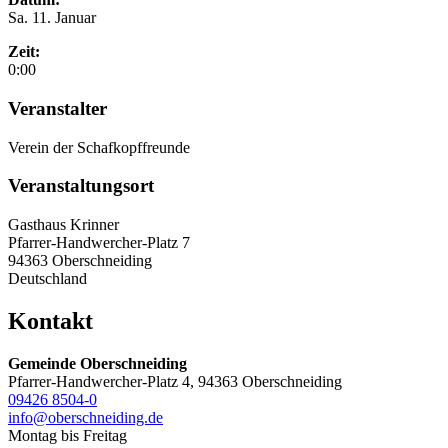
Sa. 11. Januar
Zeit:
0:00
Veranstalter
Verein der Schafkopffreunde
Veranstaltungsort
Gasthaus Krinner
Pfarrer-Handwercher-Platz 7
94363 Oberschneiding
Deutschland
Kontakt
Gemeinde Oberschneiding
Pfarrer-Handwercher-Platz 4, 94363 Oberschneiding
09426 8504-0
info@oberschneiding.de
Montag bis Freitag