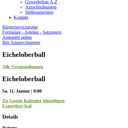
Gewerbeliste A-Z
Ausschreibungen
Stellenanzeigen
Kontakt
Bürgerserviceportal
Formulare - Anträge - Satzungen
Amtstafel online
Ihre Ansprechpartner
Eicheloberball
Alle Veranstaltungen
Eicheloberball
Sa. 11. Januar | 0:00
Zu Google Kalender hinzufügen
Exportiere Ical
Details
Datum: