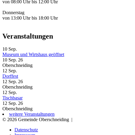
von 08:00 Uhr bis 12:00 Uhr
Donnerstag
von 13:00 Uhr bis 18:00 Uhr
Veranstaltungen
10
Sep.
Museum und Wirtshaus geöffnet
10 Sep. 26
Oberschneiding
12
Sep.
Dorffest
12 Sep. 26
Oberschneiding
12
Sep.
Tischbasar
12 Sep. 26
Oberschneiding
weitere Veranstaltungen
© 2026 Gemeinde Oberschneiding
|
Datenschutz