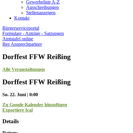
Gewerbeliste A-Z
Ausschreibungen
Stellenanzeigen
Kontakt
Bürgerserviceportal
Formulare - Anträge - Satzungen
Amtstafel online
Ihre Ansprechpartner
Dorffest FFW Reißing
Alle Veranstaltungen
Dorffest FFW Reißing
So. 22. Juni | 0:00
Zu Google Kalender hinzufügen
Exportiere Ical
Details
Datum: