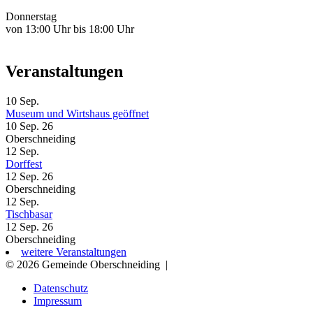
Donnerstag
von 13:00 Uhr bis 18:00 Uhr
Veranstaltungen
10
Sep.
Museum und Wirtshaus geöffnet
10 Sep. 26
Oberschneiding
12
Sep.
Dorffest
12 Sep. 26
Oberschneiding
12
Sep.
Tischbasar
12 Sep. 26
Oberschneiding
weitere Veranstaltungen
© 2026 Gemeinde Oberschneiding
|
Datenschutz
Impressum