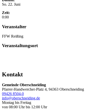
So. 22. Juni
Zeit:
0:00
Veranstalter
FFW Reißing
Veranstaltungsort
Kontakt
Gemeinde Oberschneiding
Pfarrer-Handwercher-Platz 4, 94363 Oberschneiding
09426 8504-0
info@oberschneiding.de
Montag bis Freitag
von 08:00 Uhr bis 12:00 Uhr