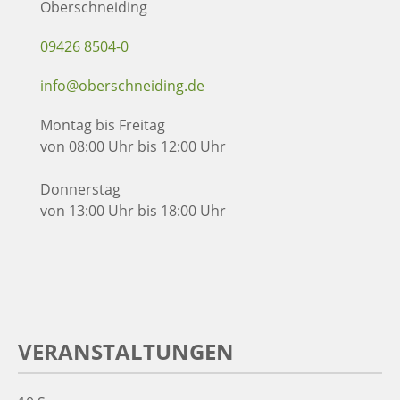
Oberschneiding
09426 8504-0
info@oberschneiding.de
Montag bis Freitag
von 08:00 Uhr bis 12:00 Uhr
Donnerstag
von 13:00 Uhr bis 18:00 Uhr
VERANSTALTUNGEN