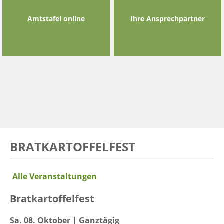
Amtstafel online
Ihre Ansprechpartner
BRATKARTOFFELFEST
Alle Veranstaltungen
Bratkartoffelfest
Sa. 08. Oktober | Ganztägig