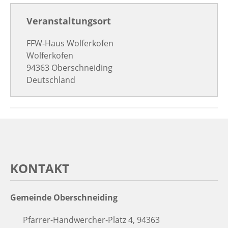
Veranstaltungsort
FFW-Haus Wolferkofen
Wolferkofen
94363 Oberschneiding
Deutschland
KONTAKT
Gemeinde Oberschneiding
Pfarrer-Handwercher-Platz 4, 94363