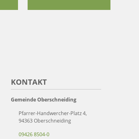
KONTAKT
Gemeinde Oberschneiding
Pfarrer-Handwercher-Platz 4,
94363 Oberschneiding
09426 8504-0