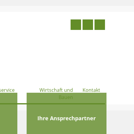
service
Wirtschaft und
Kontakt
Bauen
e
Ihre Ansprechpartner