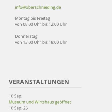
info@oberschneiding.de
Montag bis Freitag
von 08:00 Uhr bis 12:00 Uhr
Donnerstag
von 13:00 Uhr bis 18:00 Uhr
VERANSTALTUNGEN
10
Sep.
Museum und Wirtshaus geöffnet
10 Sep. 26