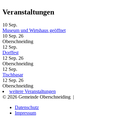
Veranstaltungen
10
Sep.
Museum und Wirtshaus geöffnet
10 Sep. 26
Oberschneiding
12
Sep.
Dorffest
12 Sep. 26
Oberschneiding
12
Sep.
Tischbasar
12 Sep. 26
Oberschneiding
weitere Veranstaltungen
© 2026 Gemeinde Oberschneiding
|
Datenschutz
Impressum